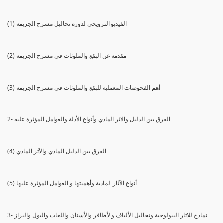
(1) الفيديو الترويجي لدورة تحاليل مسرح الجريمة
(2) مقدمة عن البقع والملوثات في مسرح الجريمة
(3) أهم الفحوصات المعملية للبقع والملوثات في مسرح الجريمة
2- الفرق بين الدليل والاثر المادي وأنواع الأدلة والعوامل المؤثرة عليه
(4) الفرق بين الدليل المادي والآثر المادي
(5) أنواع الآثار المادية وأهميتها و العوامل المؤثرة عليها
3- نماذج للاثار البيولوجية وتحاليل الألياف والأظافر والأسنان واللعاب والبول والبراز