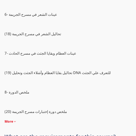
6- عينات الشعر في مسرح الجريمة
(18) تحاليل الشعر في مسرح الجريمة
7- عينات العظام وبقايا الجثث في مسرح الحادث
(19) تحاليل بقايا العظام وأشلاء الجثث وتحليل DNA للتعرف علي الجثث
8- ملخص الدورة
(20) ملخص دورة إختبارات مسرح الجريمة
More