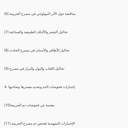
(6) مناقشة حول الآثر البيولوجي في مسرح الجريمة
(7) تحاليل الشعر والألياف الطبيعية والصناعية
(8) تحاليل الأظافر والأسنان في مسرح الحادث
(9) تحاليل اللعاب والبول والبراز في مسرح
4- إختبارات فحوصات الدم وتحديد مصدرها وصاحبها
(10)مقدمة عن فحوصات دم الجريمة
(11) الإختبارات التمهيدية لفحص دم مسرح الجريمة