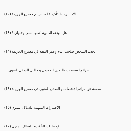
(12) الإختبارات التأكيدية لفحص دم مسرح الجريمة
(13) هل البقعة الدموية أصلها بشر أوحيوان ؟
(14) تحديد الشخص صاحب الدم وعمر البقعة في مسرح الجريمة
5- جرائم الإغتصاب والتعدي الجنسي وتحاليل السائل المنوي
(15) مقدمة عن جرائم الإغتصاب و السائل المنوي في مسرح الجريمة
(16) الاختبارات التمهدية للسائل المنوي
(17) الإختبارات التأكيدية للسائل المنوي