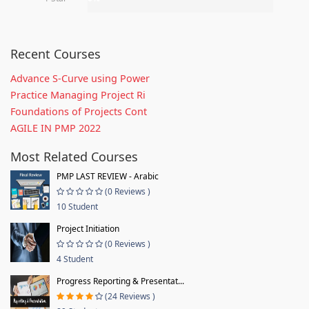
Recent Courses
Advance S-Curve using Power
Practice Managing Project Ri
Foundations of Projects Cont
AGILE IN PMP 2022
Most Related Courses
PMP LAST REVIEW - Arabic
(0 Reviews )
10 Student
Project Initiation
(0 Reviews )
4 Student
Progress Reporting & Presentat...
(24 Reviews )