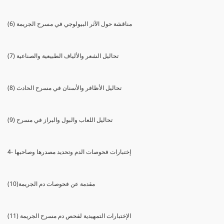
(6) مناقشة حول الآثر البيولوجي في مسرح الجريمة
(7) تحاليل الشعر والألياف الطبيعية والصناعية
(8) تحاليل الأظافر والأسنان في مسرح الحادث
(9) تحاليل اللعاب والبول والبراز في مسرح
4- إختبارات فحوصات الدم وتحديد مصدرها وصاحبها
(10)مقدمة عن فحوصات دم الجريمة
(11) الإختبارات التمهيدية لفحص دم مسرح الجريمة