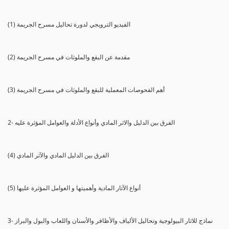
(1) الفيديو الترويجي لدورة تحاليل مسرح الجريمة
(2) مقدمة عن البقع والملوثات في مسرح الجريمة
(3) أهم الفحوصات المعملية للبقع والملوثات في مسرح الجريمة
2- الفرق بين الدليل والاثر المادي وأنواع الأدلة والعوامل المؤثرة عليه
(4) الفرق بين الدليل المادي والآثر المادي
(5) أنواع الآثار المادية وأهميتها و العوامل المؤثرة عليها
3- نماذج للاثار البيولوجية وتحاليل الألياف والأظافر والأسنان واللعاب والبول والبراز