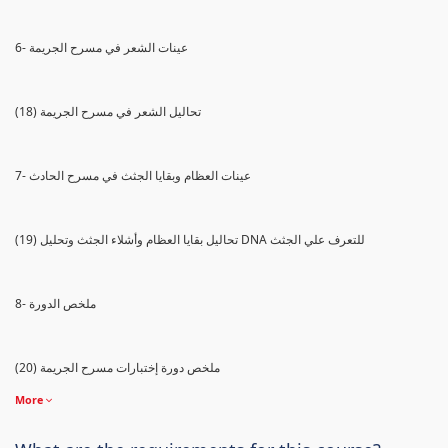
6- عينات الشعر في مسرح الجريمة
(18) تحاليل الشعر في مسرح الجريمة
7- عينات العظام وبقايا الجثث في مسرح الحادث
(19) تحاليل بقايا العظام وأشلاء الجثث وتحليل DNA للتعرف علي الجثث
8- ملخص الدورة
(20) ملخص دورة إختبارات مسرح الجريمة
More