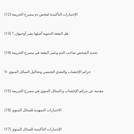
(12) الإختبارات التأكيدية لفحص دم مسرح الجريمة
(13) هل البقعة الدموية أصلها بشر أوحيوان ؟
(14) تحديد الشخص صاحب الدم وعمر البقعة في مسرح الجريمة
5- جرائم الإغتصاب والتعدي الجنسي وتحاليل السائل المنوي
(15) مقدمة عن جرائم الإغتصاب و السائل المنوي في مسرح الجريمة
(16) الاختبارات التمهدية للسائل المنوي
(17) الإختبارات التأكيدية للسائل المنوي