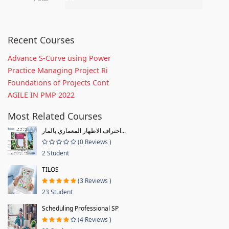
Recent Courses
Advance S-Curve using Power
Practice Managing Project Ri
Foundations of Projects Cont
AGILE IN PMP 2022
Most Related Courses
احتراف الاظهار المعماري بالمار...
(0 Reviews )
2 Student
TILOS
(3 Reviews )
23 Student
Scheduling Professional SP
(4 Reviews )