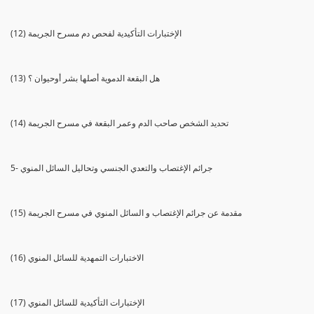
(12) الإختبارات التأكيدية لفحص دم مسرح الجريمة
(13) هل البقعة الدموية أصلها بشر أوحيوان ؟
(14) تحديد الشخص صاحب الدم وعمر البقعة في مسرح الجريمة
5- جرائم الإغتصاب والتعدي الجنسي وتحاليل السائل المنوي
(15) مقدمة عن جرائم الإغتصاب و السائل المنوي في مسرح الجريمة
(16) الاختبارات التمهدية للسائل المنوي
(17) الإختبارات التأكيدية للسائل المنوي