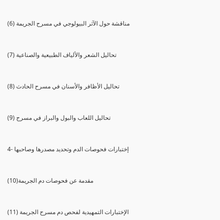
(6) مناقشة حول الآثر البيولوجي في مسرح الجريمة
(7) تحاليل الشعر والألياف الطبيعية والصناعية
(8) تحاليل الأظافر والأسنان في مسرح الحادث
(9) تحاليل اللعاب والبول والبراز في مسرح
4- إختبارات فحوصات الدم وتحديد مصدرها وصاحبها
(10)مقدمة عن فحوصات دم الجريمة
(11) الإختبارات التمهيدية لفحص دم مسرح الجريمة