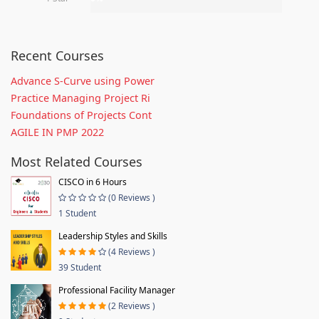
Recent Courses
Advance S-Curve using Power
Practice Managing Project Ri
Foundations of Projects Cont
AGILE IN PMP 2022
Most Related Courses
CISCO in 6 Hours
(0 Reviews )
1 Student
Leadership Styles and Skills
(4 Reviews )
39 Student
Professional Facility Manager
(2 Reviews )