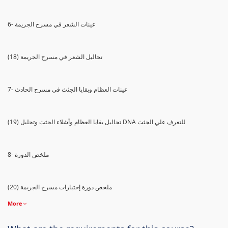
6- عينات الشعر في مسرح الجريمة
(18) تحاليل الشعر في مسرح الجريمة
7- عينات العظام وبقايا الجثث في مسرح الحادث
(19) تحاليل بقايا العظام وأشلاء الجثث وتحليل DNA للتعرف علي الجثث
8- ملخص الدورة
(20) ملخص دورة إختبارات مسرح الجريمة
More