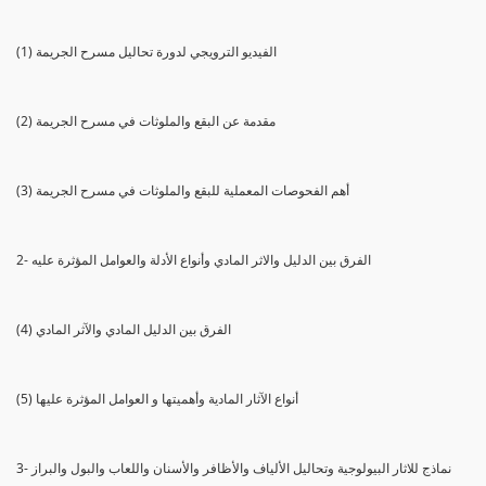
(1) الفيديو الترويجي لدورة تحاليل مسرح الجريمة
(2) مقدمة عن البقع والملوثات في مسرح الجريمة
(3) أهم الفحوصات المعملية للبقع والملوثات في مسرح الجريمة
2- الفرق بين الدليل والاثر المادي وأنواع الأدلة والعوامل المؤثرة عليه
(4) الفرق بين الدليل المادي والآثر المادي
(5) أنواع الآثار المادية وأهميتها و العوامل المؤثرة عليها
3- نماذج للاثار البيولوجية وتحاليل الألياف والأظافر والأسنان واللعاب والبول والبراز