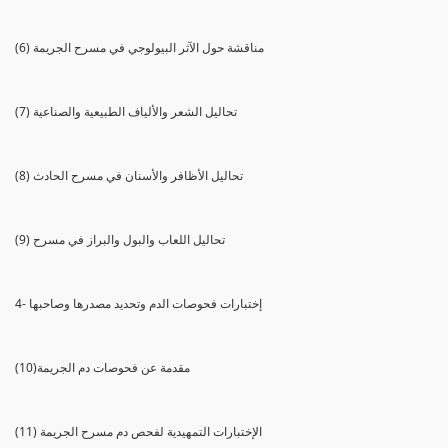
(6) مناقشة حول الآثر البيولوجي في مسرح الجريمة
(7) تحاليل الشعر والألياف الطبيعية والصناعية
(8) تحاليل الأظافر والأسنان في مسرح الحادث
(9) تحاليل اللعاب والبول والبراز في مسرح
4- إختبارات فحوصات الدم وتحديد مصدرها وصاحبها
(10)مقدمة عن فحوصات دم الجريمة
(11) الإختبارات التمهيدية لفحص دم مسرح الجريمة