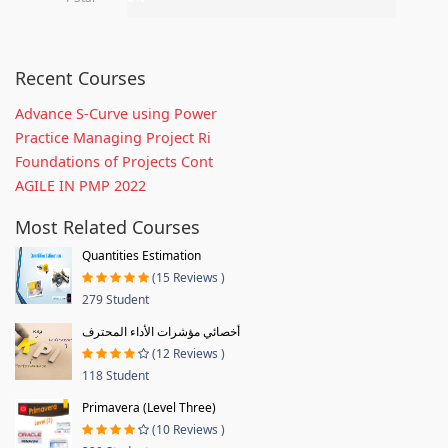
Recent Courses
Advance S-Curve using Power
Practice Managing Project Ri
Foundations of Projects Cont
AGILE IN PMP 2022
Most Related Courses
Quantities Estimation
(15 Reviews )
279 Student
أخصائي مؤشرات الأداء المحترف
(12 Reviews )
118 Student
Primavera (Level Three)
(10 Reviews )