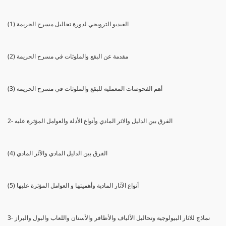
(1) الفيديو الترويجي لدورة تحاليل مسرح الجريمة
(2) مقدمة عن البقع والملوثات في مسرح الجريمة
(3) أهم الفحوصات المعملية للبقع والملوثات في مسرح الجريمة
2- الفرق بين الدليل والاثر المادي وأنواع الأدلة والعوامل المؤثرة عليه
(4) الفرق بين الدليل المادي والآثر المادي
(5) أنواع الآثار المادية وأهميتها و العوامل المؤثرة عليها
3- نماذج للاثار البيولوجية وتحاليل الألياف والأظافر والأسنان واللعاب والبول والبراز