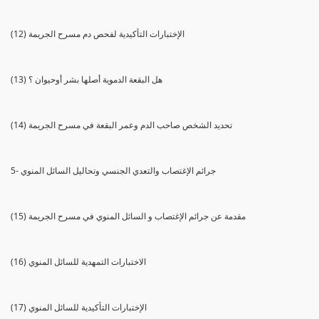
(12) الإختبارات التأكيدية لفحص دم مسرح الجريمة
(13) هل البقعة الدموية أصلها بشر أوحيوان ؟
(14) تحديد الشخص صاحب الدم وعمر البقعة في مسرح الجريمة
5- جرائم الإغتصاب والتعدي الجنسي وتحاليل السائل المنوي
(15) مقدمة عن جرائم الإغتصاب و السائل المنوي في مسرح الجريمة
(16) الاختبارات التمهدية للسائل المنوي
(17) الإختبارات التأكيدية للسائل المنوي