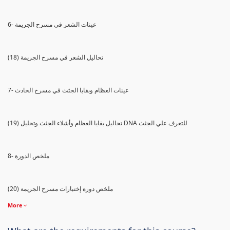
6- عينات الشعر في مسرح الجريمة
(18) تحاليل الشعر في مسرح الجريمة
7- عينات العظام وبقايا الجثث في مسرح الحادث
(19) تحاليل بقايا العظام وأشلاء الجثث وتحليل DNA للتعرف علي الجثث
8- ملخص الدورة
(20) ملخص دورة إختبارات مسرح الجريمة
More