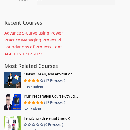
Recent Courses
Advance S-Curve using Power
Practice Managing Project Ri
Foundations of Projects Cont
AGILE IN PMP 2022
Most Related Courses
Claims, DAAB, and Arbitration...
(17 Reviews )
108 Student
PMP Preparation Course 6th Edi...
(12 Reviews )
52 Student
Feng Shui (Universal Energy)
(0 Reviews )