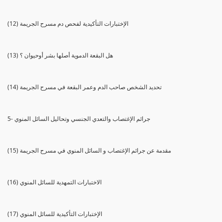
(12) الإختبارات التأكيدية لفحص دم مسرح الجريمة
(13) هل البقعة الدموية أصلها بشر أوحيوان ؟
(14) تحديد الشخص صاحب الدم وعمر البقعة في مسرح الجريمة
5- جرائم الإغتصاب والتعدي الجنسي وتحاليل السائل المنوي
(15) مقدمة عن جرائم الإغتصاب و السائل المنوي في مسرح الجريمة
(16) الاختبارات التمهدية للسائل المنوي
(17) الإختبارات التأكيدية للسائل المنوي