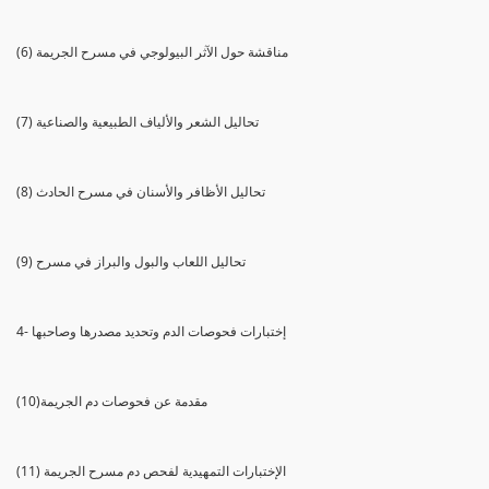
(6) مناقشة حول الآثر البيولوجي في مسرح الجريمة
(7) تحاليل الشعر والألياف الطبيعية والصناعية
(8) تحاليل الأظافر والأسنان في مسرح الحادث
(9) تحاليل اللعاب والبول والبراز في مسرح
4- إختبارات فحوصات الدم وتحديد مصدرها وصاحبها
(10)مقدمة عن فحوصات دم الجريمة
(11) الإختبارات التمهيدية لفحص دم مسرح الجريمة