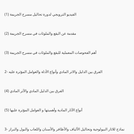
(1) الفيديو الترويجي لدورة تحاليل مسرح الجريمة
(2) مقدمة عن البقع والملوثات في مسرح الجريمة
(3) أهم الفحوصات المعملية للبقع والملوثات في مسرح الجريمة
2- الفرق بين الدليل والاثر المادي وأنواع الأدلة والعوامل المؤثرة عليه
(4) الفرق بين الدليل المادي والآثر المادي
(5) أنواع الآثار المادية وأهميتها و العوامل المؤثرة عليها
3- نماذج للاثار البيولوجية وتحاليل الألياف والأظافر والأسنان واللعاب والبول والبراز