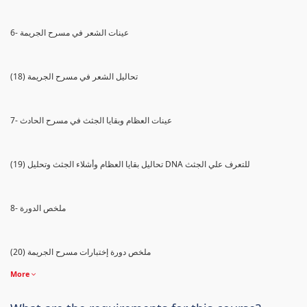
6- عينات الشعر في مسرح الجريمة
(18) تحاليل الشعر في مسرح الجريمة
7- عينات العظام وبقايا الجثث في مسرح الحادث
(19) تحاليل بقايا العظام وأشلاء الجثث وتحليل DNA للتعرف علي الجثث
8- ملخص الدورة
(20) ملخص دورة إختبارات مسرح الجريمة
More