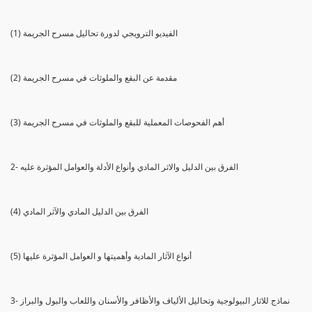
(1) الفيديو الترويجي لدورة تحاليل مسرح الجريمة
(2) مقدمة عن البقع والملوثات في مسرح الجريمة
(3) أهم الفحوصات المعملية للبقع والملوثات في مسرح الجريمة
2- الفرق بين الدليل والاثر المادي وأنواع الأدلة والعوامل المؤثرة عليه
(4) الفرق بين الدليل المادي والآثر المادي
(5) أنواع الآثار المادية وأهميتها و العوامل المؤثرة عليها
3- نماذج للاثار البيولوجية وتحاليل الألياف والأظافر والأسنان واللعاب والبول والبراز