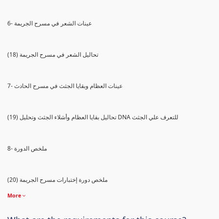
6- عينات الشعر في مسرح الجريمة
(18) تحاليل الشعر في مسرح الجريمة
7- عينات العظام وبقايا الجثث في مسرح الحادث
(19) تحاليل بقايا العظام وأشلاء الجثث وتحليل DNA للتعرف علي الجثث
8- ملخص الدورة
(20) ملخص دورة إختبارات مسرح الجريمة
More