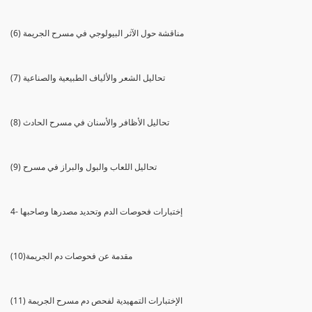
(6) مناقشة حول الآثر البيولوجي في مسرح الجريمة
(7) تحاليل الشعر والألياف الطبيعية والصناعية
(8) تحاليل الأظافر والأسنان في مسرح الحادث
(9) تحاليل اللعاب والبول والبراز في مسرح
4- إختبارات فحوصات الدم وتحديد مصدرها وصاحبها
(10)مقدمة عن فحوصات دم الجريمة
(11) الإختبارات التمهيدية لفحص دم مسرح الجريمة