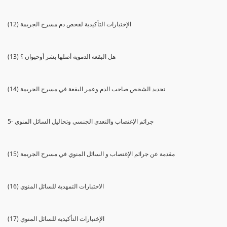
(12) الإختبارات التأكيدية لفحص دم مسرح الجريمة
(13) هل البقعة الدموية أصلها بشر أوحيوان ؟
(14) تحديد الشخص صاحب الدم وعمر البقعة في مسرح الجريمة
5- جرائم الإغتصاب والتعدي الجنسي وتحاليل السائل المنوي
(15) مقدمة عن جرائم الإغتصاب و السائل المنوي في مسرح الجريمة
(16) الاختبارات التمهدية للسائل المنوي
(17) الإختبارات التأكيدية للسائل المنوي