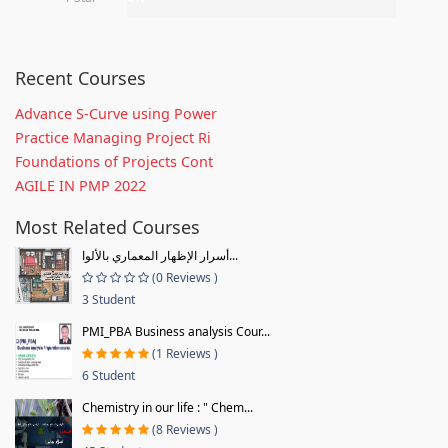
Recent Courses
Advance S-Curve using Power
Practice Managing Project Ri
Foundations of Projects Cont
AGILE IN PMP 2022
Most Related Courses
أسرار الإظهار المعماري بالألوا...
(0 Reviews )
3 Student
PMI_PBA Business analysis Cour...
(1 Reviews )
6 Student
Chemistry in our life : " Chem...
(8 Reviews )