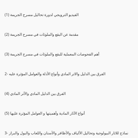
(1) الفيديو الترويجي لدورة تحاليل مسرح الجريمة
(2) مقدمة عن البقع والملوثات في مسرح الجريمة
(3) أهم الفحوصات المعملية للبقع والملوثات في مسرح الجريمة
2- الفرق بين الدليل والاثر المادي وأنواع الأدلة والعوامل المؤثرة عليه
(4) الفرق بين الدليل المادي والآثر المادي
(5) أنواع الآثار المادية وأهميتها و العوامل المؤثرة عليها
3- نماذج للاثار البيولوجية وتحاليل الألياف والأظافر والأسنان واللعاب والبول والبراز