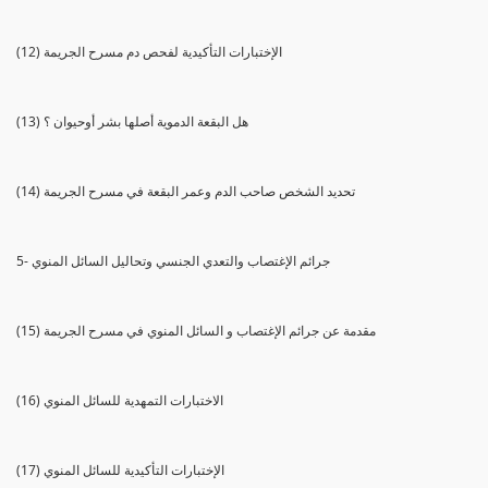
(12) الإختبارات التأكيدية لفحص دم مسرح الجريمة
(13) هل البقعة الدموية أصلها بشر أوحيوان ؟
(14) تحديد الشخص صاحب الدم وعمر البقعة في مسرح الجريمة
5- جرائم الإغتصاب والتعدي الجنسي وتحاليل السائل المنوي
(15) مقدمة عن جرائم الإغتصاب و السائل المنوي في مسرح الجريمة
(16) الاختبارات التمهدية للسائل المنوي
(17) الإختبارات التأكيدية للسائل المنوي