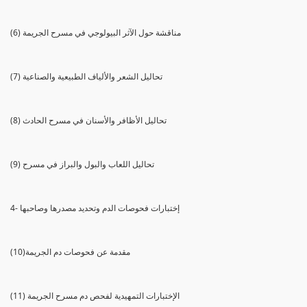
(6) مناقشة حول الآثر البيولوجي في مسرح الجريمة
(7) تحاليل الشعر والألياف الطبيعية والصناعية
(8) تحاليل الأظافر والأسنان في مسرح الحادث
(9) تحاليل اللعاب والبول والبراز في مسرح
4- إختبارات فحوصات الدم وتحديد مصدرها وصاحبها
(10)مقدمة عن فحوصات دم الجريمة
(11) الإختبارات التمهيدية لفحص دم مسرح الجريمة