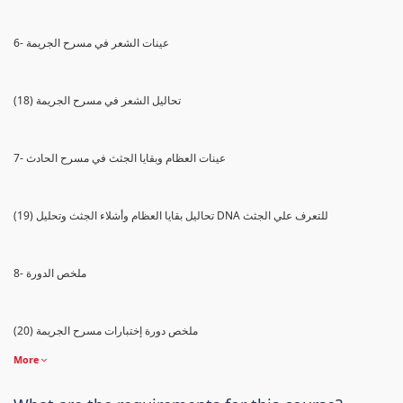
6- عينات الشعر في مسرح الجريمة
(18) تحاليل الشعر في مسرح الجريمة
7- عينات العظام وبقايا الجثث في مسرح الحادث
(19) تحاليل بقايا العظام وأشلاء الجثث وتحليل DNA للتعرف علي الجثث
8- ملخص الدورة
(20) ملخص دورة إختبارات مسرح الجريمة
More