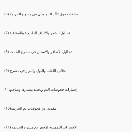
(6) مناقشة حول الآثر البيولوجي في مسرح الجريمة
(7) تحاليل الشعر والألياف الطبيعية والصناعية
(8) تحاليل الأظافر والأسنان في مسرح الحادث
(9) تحاليل اللعاب والبول والبراز في مسرح
4- إختبارات فحوصات الدم وتحديد مصدرها وصاحبها
(10)مقدمة عن فحوصات دم الجريمة
(11) الإختبارات التمهيدية لفحص دم مسرح الجريمة