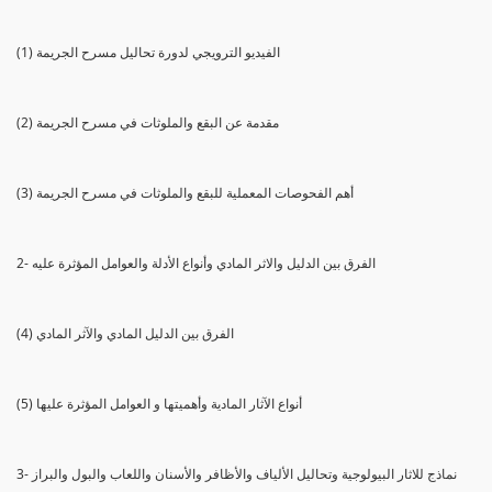
(1) الفيديو الترويجي لدورة تحاليل مسرح الجريمة
(2) مقدمة عن البقع والملوثات في مسرح الجريمة
(3) أهم الفحوصات المعملية للبقع والملوثات في مسرح الجريمة
2- الفرق بين الدليل والاثر المادي وأنواع الأدلة والعوامل المؤثرة عليه
(4) الفرق بين الدليل المادي والآثر المادي
(5) أنواع الآثار المادية وأهميتها و العوامل المؤثرة عليها
3- نماذج للاثار البيولوجية وتحاليل الألياف والأظافر والأسنان واللعاب والبول والبراز