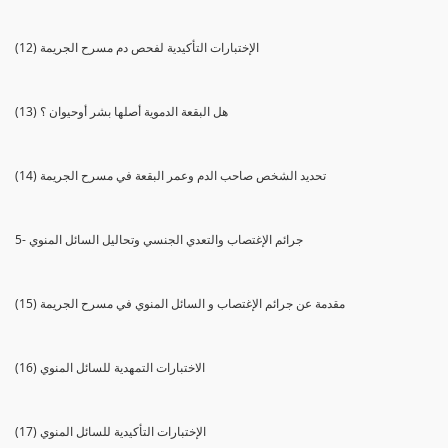
(12) الإختبارات التأكيدية لفحص دم مسرح الجريمة
(13) هل البقعة الدموية أصلها بشر أوحيوان ؟
(14) تحديد الشخص صاحب الدم وعمر البقعة في مسرح الجريمة
5- جرائم الإغتصاب والتعدي الجنسي وتحاليل السائل المنوي
(15) مقدمة عن جرائم الإغتصاب و السائل المنوي في مسرح الجريمة
(16) الاختبارات التمهدية للسائل المنوي
(17) الإختبارات التأكيدية للسائل المنوي