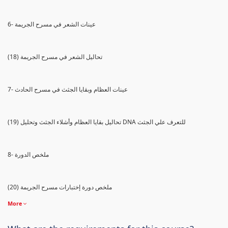
6- عينات الشعر في مسرح الجريمة
(18) تحاليل الشعر في مسرح الجريمة
7- عينات العظام وبقايا الجثث في مسرح الحادث
(19) تحاليل بقايا العظام وأشلاء الجثث وتحليل DNA للتعرف علي الجثث
8- ملخص الدورة
(20) ملخص دورة إختبارات مسرح الجريمة
More