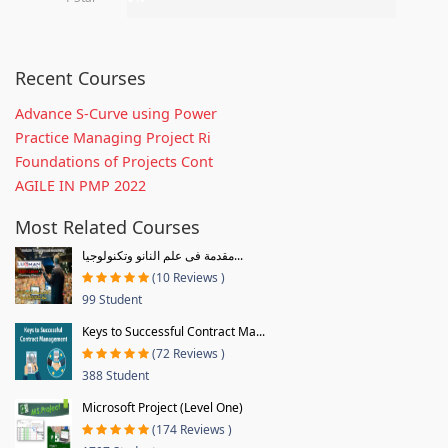
Recent Courses
Advance S-Curve using Power
Practice Managing Project Ri
Foundations of Projects Cont
AGILE IN PMP 2022
Most Related Courses
مقدمة فى علم النانو وتكنولوجيا...
(10 Reviews )
99 Student
Keys to Successful Contract Ma...
(72 Reviews )
388 Student
Microsoft Project (Level One)
(174 Reviews )