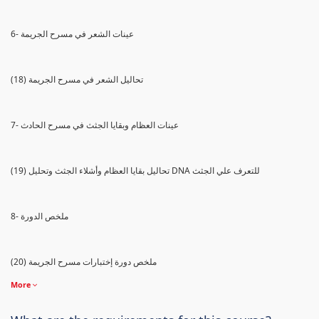
6- عينات الشعر في مسرح الجريمة
(18) تحاليل الشعر في مسرح الجريمة
7- عينات العظام وبقايا الجثث في مسرح الحادث
(19) تحاليل بقايا العظام وأشلاء الجثث وتحليل DNA للتعرف علي الجثث
8- ملخص الدورة
(20) ملخص دورة إختبارات مسرح الجريمة
More