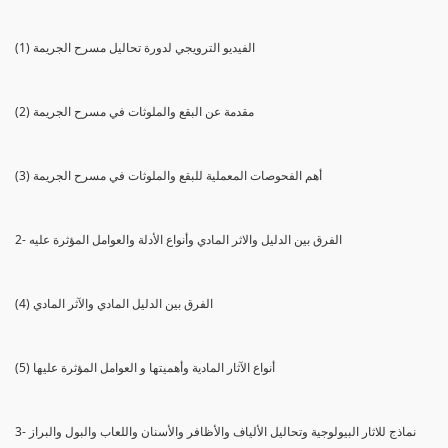
(1) الفيديو الترويجي لدورة تحاليل مسرح الجريمة
(2) مقدمة عن البقع والملوثات في مسرح الجريمة
(3) أهم الفحوصات المعملية للبقع والملوثات في مسرح الجريمة
2- الفرق بين الدليل والاثر المادي وأنواع الأدلة والعوامل المؤثرة عليه
(4) الفرق بين الدليل المادي والآثر المادي
(5) أنواع الآثار المادية وأهميتها و العوامل المؤثرة عليها
3- نماذج للاثار البيولوجية وتحاليل الألياف والأظافر والأسنان واللعاب والبول والبراز