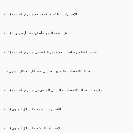
(12) الإختبارات التأكيدية لفحص دم مسرح الجريمة
(13) هل البقعة الدموية أصلها بشر أوحيوان ؟
(14) تحديد الشخص صاحب الدم وعمر البقعة في مسرح الجريمة
5- جرائم الإغتصاب والتعدي الجنسي وتحاليل السائل المنوي
(15) مقدمة عن جرائم الإغتصاب و السائل المنوي في مسرح الجريمة
(16) الاختبارات التمهدية للسائل المنوي
(17) الإختبارات التأكيدية للسائل المنوي