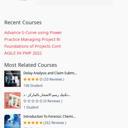
Recent Courses
Advance S-Curve using Power
Practice Managing Project Ri
Foundations of Projects Cont
AGILE IN PMP 2022
Most Related Courses
Delay Analysis and Claim Submi...
(33 Reviews )
196 Student
تكنيك رسم الاشجار بالماركر - د...
(0 Reviews )
1 Student
Introduction To Forensic Chemi...
(262 Reviews )