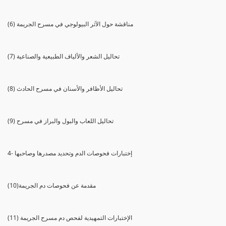
(6) مناقشة حول الآثر البيولوجي في مسرح الجريمة
(7) تحاليل الشعر والألياف الطبيعية والصناعية
(8) تحاليل الأظافر والأسنان في مسرح الحادث
(9) تحاليل اللعاب والبول والبراز في مسرح
4- إختبارات فحوصات الدم وتحديد مصدرها وصاحبها
(10)مقدمة عن فحوصات دم الجريمة
(11) الإختبارات التمهيدية لفحص دم مسرح الجريمة