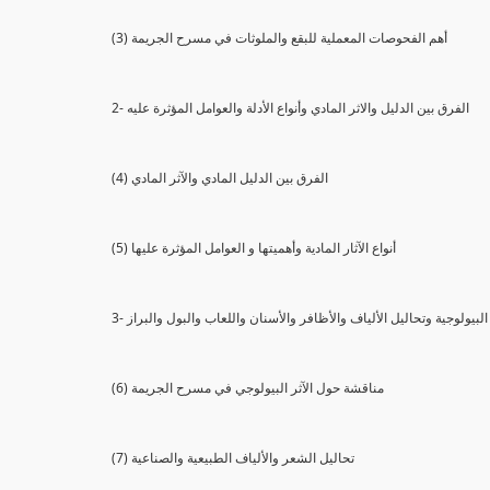
(3) أهم الفحوصات المعملية للبقع والملوثات في مسرح الجريمة
2- الفرق بين الدليل والاثر المادي وأنواع الأدلة والعوامل المؤثرة عليه
(4) الفرق بين الدليل المادي والآثر المادي
(5) أنواع الآثار المادية وأهميتها و العوامل المؤثرة عليها
ثار البيولوجية وتحاليل الألياف والأظافر والأسنان واللعاب والبول والبراز
(6) مناقشة حول الآثر البيولوجي في مسرح الجريمة
(7) تحاليل الشعر والألياف الطبيعية والصناعية