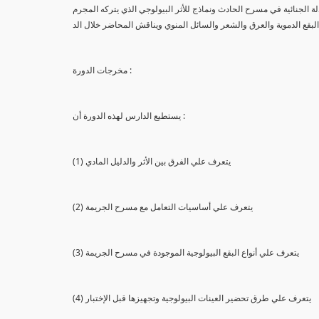
لة الجنائية في مسرح الحادث ونماذج للأثر البيولوجي الذي يتركه المجرم
البقع الدموية والعرق والشعر والسائل المنوي ويناقش المحاضر خلال الد
مخرجات الدورة :
يستطيع الدارس لهذه الدورة أن :
(1) يتعرف علي الفرق بين الأثر والدليل المادي
(2) يتعرف علي أساسيات التعامل مع مسرح الجريمة
(3) يتعرف علي أنواع البقع البيولوجية الموجودة في مسرح الجريمة
(4) يتعرف علي طرق تحضير العينات البيولوجية وتجهيزها قبل الإختبار