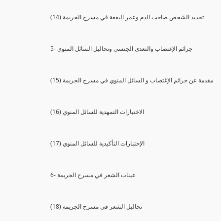
(14) تحديد الشخص صاحب الدم وعمر البقعة في مسرح الجريمة
5- جرائم الإغتصاب والتعدي الجنسي وتحاليل السائل المنوي
(15) مقدمة عن جرائم الإغتصاب و السائل المنوي في مسرح الجريمة
(16) الاختبارات التمهدية للسائل المنوي
(17) الإختبارات التأكيدية للسائل المنوي
6- عينات الشعر في مسرح الجريمة
(18) تحاليل الشعر في مسرح الجريمة