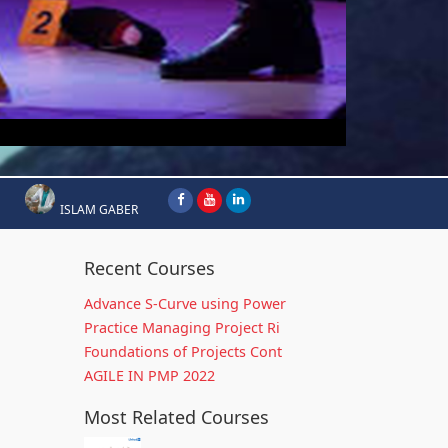
ISLAM GABER
Recent Courses
Advance S-Curve using Power
Practice Managing Project Ri
Foundations of Projects Cont
AGILE IN PMP 2022
Most Related Courses