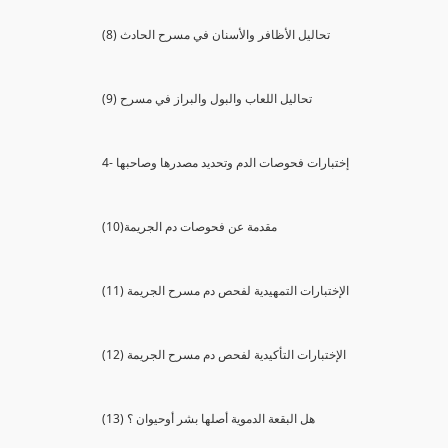
(8) تحاليل الأظافر والأسنان في مسرح الحادث
(9) تحاليل اللعاب والبول والبراز في مسرح
4- إختبارات فحوصات الدم وتحديد مصدرها وصاحبها
(10)مقدمة عن فحوصات دم الجريمة
(11) الإختبارات التمهيدية لفحص دم مسرح الجريمة
(12) الإختبارات التأكيدية لفحص دم مسرح الجريمة
(13) هل البقعة الدموية أصلها بشر أوحيوان ؟