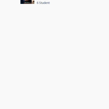
6 Student