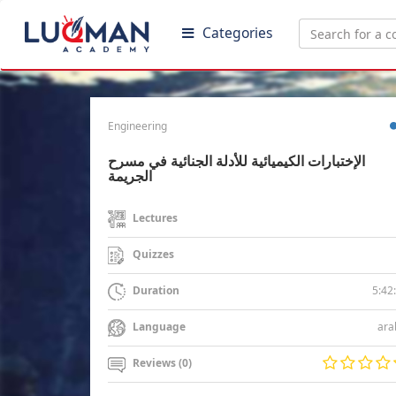
Categories
Engineering
الإختبارات الكيميائية للأدلة الجنائية في مسرح
الجريمة
Lectures
Quizzes
5:42
Duration
ara
Language
Reviews (0)