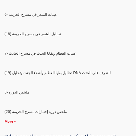
6- عينات الشعر في مسرح الجريمة
(18) تحاليل الشعر في مسرح الجريمة
7- عينات العظام وبقايا الجثث في مسرح الحادث
(19) تحاليل بقايا العظام وأشلاء الجثث وتحليل DNA للتعرف علي الجثث
8- ملخص الدورة
(20) ملخص دورة إختبارات مسرح الجريمة
More