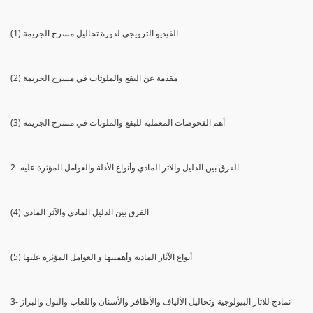
(1) الفيديو الترويجي لدورة تحاليل مسرح الجريمة
(2) مقدمة عن البقع والملوثات في مسرح الجريمة
(3) أهم الفحوصات المعملية للبقع والملوثات في مسرح الجريمة
2- الفرق بين الدليل والاثر المادي وأنواع الأدلة والعوامل المؤثرة عليه
(4) الفرق بين الدليل المادي والآثر المادي
(5) أنواع الآثار المادية وأهميتها و العوامل المؤثرة عليها
3- نماذج للاثار البيولوجية وتحاليل الألياف والأظافر والأسنان واللعاب والبول والبراز