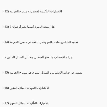
(12) الإختبارات التأكيدية لفحص دم مسرح الجريمة
(13) هل البقعة الدموية أصلها بشر أوحيوان ؟
(14) تحديد الشخص صاحب الدم وعمر البقعة في مسرح الجريمة
5- جرائم الإغتصاب والتعدي الجنسي وتحاليل السائل المنوي
(15) مقدمة عن جرائم الإغتصاب و السائل المنوي في مسرح الجريمة
(16) الاختبارات التمهدية للسائل المنوي
(17) الإختبارات التأكيدية للسائل المنوي