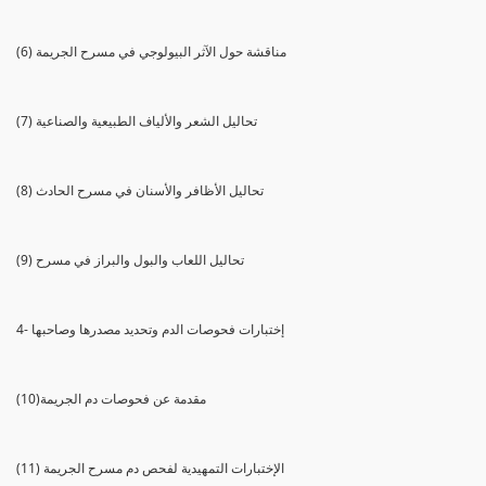
(6) مناقشة حول الآثر البيولوجي في مسرح الجريمة
(7) تحاليل الشعر والألياف الطبيعية والصناعية
(8) تحاليل الأظافر والأسنان في مسرح الحادث
(9) تحاليل اللعاب والبول والبراز في مسرح
4- إختبارات فحوصات الدم وتحديد مصدرها وصاحبها
(10)مقدمة عن فحوصات دم الجريمة
(11) الإختبارات التمهيدية لفحص دم مسرح الجريمة