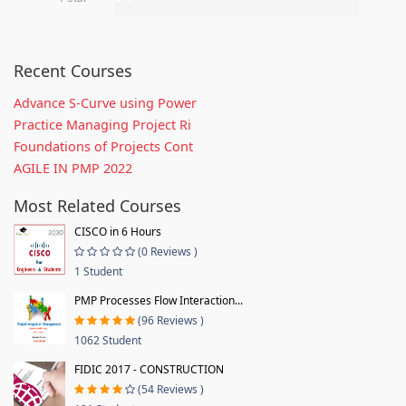
Recent Courses
Advance S-Curve using Power
Practice Managing Project Ri
Foundations of Projects Cont
AGILE IN PMP 2022
Most Related Courses
CISCO in 6 Hours
(0 Reviews )
1 Student
PMP Processes Flow Interaction...
(96 Reviews )
1062 Student
FIDIC 2017 - CONSTRUCTION
(54 Reviews )