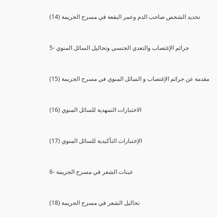
(14) تحديد الشخص صاحب الدم وعمر البقعة في مسرح الجريمة
5- جرائم الإغتصاب والتعدي الجنسي وتحاليل السائل المنوي
(15) مقدمة عن جرائم الإغتصاب و السائل المنوي في مسرح الجريمة
(16) الاختبارات التمهدية للسائل المنوي
(17) الإختبارات التأكيدية للسائل المنوي
6- عينات الشعر في مسرح الجريمة
(18) تحاليل الشعر في مسرح الجريمة