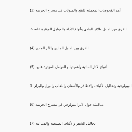
(3) أهم الفحوصات المعملية للبقع والملوثات في مسرح الجريمة
2- الفرق بين الدليل والاثر المادي وأنواع الأدلة والعوامل المؤثرة عليه
(4) الفرق بين الدليل المادي والآثر المادي
(5) أنواع الآثار المادية وأهميتها و العوامل المؤثرة عليها
ثار البيولوجية وتحاليل الألياف والأظافر والأسنان واللعاب والبول والبراز
(6) مناقشة حول الآثر البيولوجي في مسرح الجريمة
(7) تحاليل الشعر والألياف الطبيعية والصناعية