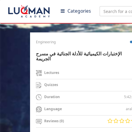
Categories
Engineering
الإختبارات الكيميائية للأدلة الجنائية في مسرح
الجريمة
Lectures
Quizzes
5:42
Duration
ara
Language
Reviews (0)