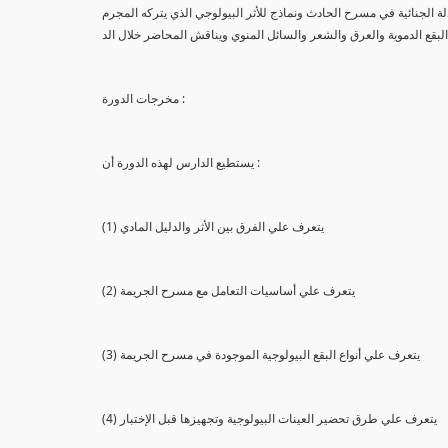
لة الجنائية في مسرح الحادث ونماذج للأثر البيولوجي الذي يتركه المجرم
البقع الدموية والعرق والشعر والسائل المنوي ويناقش المحاضر خلال الد
مخرجات الدورة :
يستطيع الدارس لهذه الدورة أن :
(1) يتعرف علي الفرق بين الأثر والدليل المادي
(2) يتعرف علي أساسيات التعامل مع مسرح الجريمة
(3) يتعرف علي أنواع البقع البيولوجية الموجودة في مسرح الجريمة
(4) يتعرف علي طرق تحضير العينات البيولوجية وتجهيزها قبل الإختبار