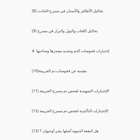
(8) تحاليل الأظافر والأسنان في مسرح الحادث
(9) تحاليل اللعاب والبول والبراز في مسرح
4- إختبارات فحوصات الدم وتحديد مصدرها وصاحبها
(10)مقدمة عن فحوصات دم الجريمة
(11) الإختبارات التمهيدية لفحص دم مسرح الجريمة
(12) الإختبارات التأكيدية لفحص دم مسرح الجريمة
(13) هل البقعة الدموية أصلها بشر أوحيوان ؟