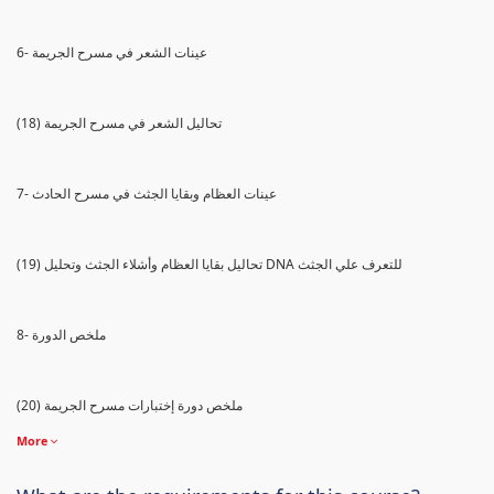
6- عينات الشعر في مسرح الجريمة
(18) تحاليل الشعر في مسرح الجريمة
7- عينات العظام وبقايا الجثث في مسرح الحادث
(19) تحاليل بقايا العظام وأشلاء الجثث وتحليل DNA للتعرف علي الجثث
8- ملخص الدورة
(20) ملخص دورة إختبارات مسرح الجريمة
More