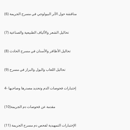
(6) مناقشة حول الآثر البيولوجي في مسرح الجريمة
(7) تحاليل الشعر والألياف الطبيعية والصناعية
(8) تحاليل الأظافر والأسنان في مسرح الحادث
(9) تحاليل اللعاب والبول والبراز في مسرح
4- إختبارات فحوصات الدم وتحديد مصدرها وصاحبها
(10)مقدمة عن فحوصات دم الجريمة
(11) الإختبارات التمهيدية لفحص دم مسرح الجريمة