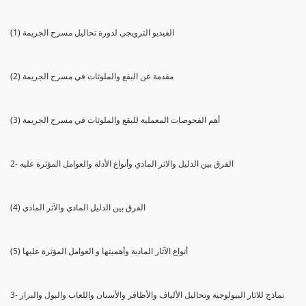
(1) الفيديو الترويجي لدورة تحاليل مسرح الجريمة
(2) مقدمة عن البقع والملوثات في مسرح الجريمة
(3) أهم الفحوصات المعملية للبقع والملوثات في مسرح الجريمة
2- الفرق بين الدليل والاثر المادي وأنواع الأدلة والعوامل المؤثرة عليه
(4) الفرق بين الدليل المادي والآثر المادي
(5) أنواع الآثار المادية وأهميتها و العوامل المؤثرة عليها
3- نماذج للاثار البيولوجية وتحاليل الألياف والأظافر والأسنان واللعاب والبول والبراز