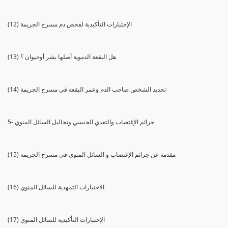
(12) الإختبارات التأكيدية لفحص دم مسرح الجريمة
(13) هل البقعة الدموية أصلها بشر أوحيوان ؟
(14) تحديد الشخص صاحب الدم وعمر البقعة في مسرح الجريمة
5- جرائم الإغتصاب والتعدي الجنسي وتحاليل السائل المنوي
(15) مقدمة عن جرائم الإغتصاب و السائل المنوي في مسرح الجريمة
(16) الاختبارات التمهدية للسائل المنوي
(17) الإختبارات التأكيدية للسائل المنوي