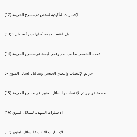
(12) الإختبارات التأكيدية لفحص دم مسرح الجريمة
(13) هل البقعة الدموية أصلها بشر أوحيوان ؟
(14) تحديد الشخص صاحب الدم وعمر البقعة في مسرح الجريمة
5- جرائم الإغتصاب والتعدي الجنسي وتحاليل السائل المنوي
(15) مقدمة عن جرائم الإغتصاب و السائل المنوي في مسرح الجريمة
(16) الاختبارات التمهدية للسائل المنوي
(17) الإختبارات التأكيدية للسائل المنوي