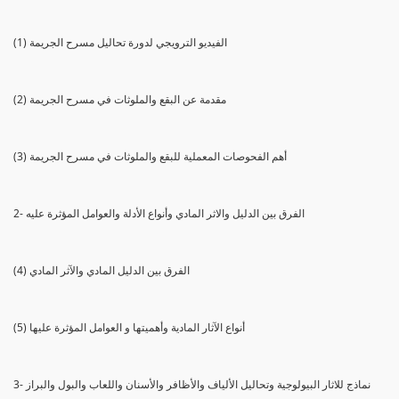
(1) الفيديو الترويجي لدورة تحاليل مسرح الجريمة
(2) مقدمة عن البقع والملوثات في مسرح الجريمة
(3) أهم الفحوصات المعملية للبقع والملوثات في مسرح الجريمة
2- الفرق بين الدليل والاثر المادي وأنواع الأدلة والعوامل المؤثرة عليه
(4) الفرق بين الدليل المادي والآثر المادي
(5) أنواع الآثار المادية وأهميتها و العوامل المؤثرة عليها
3- نماذج للاثار البيولوجية وتحاليل الألياف والأظافر والأسنان واللعاب والبول والبراز