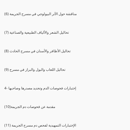
(6) مناقشة حول الآثر البيولوجي في مسرح الجريمة
(7) تحاليل الشعر والألياف الطبيعية والصناعية
(8) تحاليل الأظافر والأسنان في مسرح الحادث
(9) تحاليل اللعاب والبول والبراز في مسرح
4- إختبارات فحوصات الدم وتحديد مصدرها وصاحبها
(10)مقدمة عن فحوصات دم الجريمة
(11) الإختبارات التمهيدية لفحص دم مسرح الجريمة