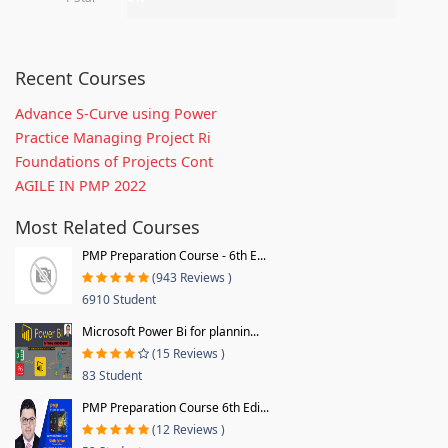
Recent Courses
Advance S-Curve using Power
Practice Managing Project Ri
Foundations of Projects Cont
AGILE IN PMP 2022
Most Related Courses
PMP Preparation Course - 6th E...
(943 Reviews )
6910 Student
Microsoft Power Bi for plannin...
(15 Reviews )
83 Student
PMP Preparation Course 6th Edi...
(12 Reviews )