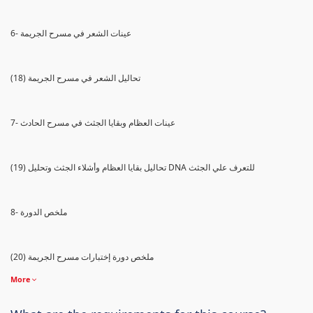
6- عينات الشعر في مسرح الجريمة
(18) تحاليل الشعر في مسرح الجريمة
7- عينات العظام وبقايا الجثث في مسرح الحادث
(19) تحاليل بقايا العظام وأشلاء الجثث وتحليل DNA للتعرف علي الجثث
8- ملخص الدورة
(20) ملخص دورة إختبارات مسرح الجريمة
More