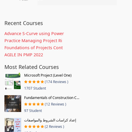
Recent Courses
Advance S-Curve using Power
Practice Managing Project Ri
Foundations of Projects Cont
AGILE IN PMP 2022
Most Related Courses
Microsoft Project (Level One)
(174 Reviews )
1707 Student
Fundamentals of Construction C...
(12 Reviews )
97 Student
إعداد كراسات الشروط والمواصفات
(2 Reviews )