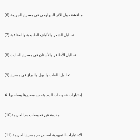
(6) مناقشة حول الآثر البيولوجي في مسرح الجريمة
(7) تحاليل الشعر والألياف الطبيعية والصناعية
(8) تحاليل الأظافر والأسنان في مسرح الحادث
(9) تحاليل اللعاب والبول والبراز في مسرح
4- إختبارات فحوصات الدم وتحديد مصدرها وصاحبها
(10)مقدمة عن فحوصات دم الجريمة
(11) الإختبارات التمهيدية لفحص دم مسرح الجريمة