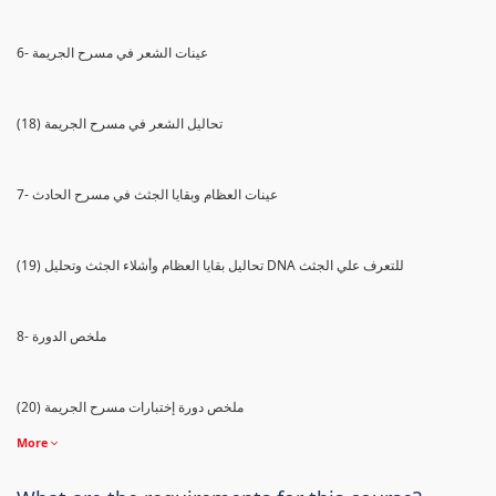
6- عينات الشعر في مسرح الجريمة
(18) تحاليل الشعر في مسرح الجريمة
7- عينات العظام وبقايا الجثث في مسرح الحادث
(19) تحاليل بقايا العظام وأشلاء الجثث وتحليل DNA للتعرف علي الجثث
8- ملخص الدورة
(20) ملخص دورة إختبارات مسرح الجريمة
More