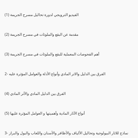
(1) الفيديو الترويجي لدورة تحاليل مسرح الجريمة
(2) مقدمة عن البقع والملوثات في مسرح الجريمة
(3) أهم الفحوصات المعملية للبقع والملوثات في مسرح الجريمة
2- الفرق بين الدليل والاثر المادي وأنواع الأدلة والعوامل المؤثرة عليه
(4) الفرق بين الدليل المادي والآثر المادي
(5) أنواع الآثار المادية وأهميتها و العوامل المؤثرة عليها
3- نماذج للاثار البيولوجية وتحاليل الألياف والأظافر والأسنان واللعاب والبول والبراز