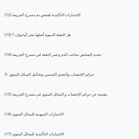
(12) الإختبارات التأكيدية لفحص دم مسرح الجريمة
(13) هل البقعة الدموية أصلها بشر أوحيوان ؟
(14) تحديد الشخص صاحب الدم وعمر البقعة في مسرح الجريمة
5- جرائم الإغتصاب والتعدي الجنسي وتحاليل السائل المنوي
(15) مقدمة عن جرائم الإغتصاب و السائل المنوي في مسرح الجريمة
(16) الاختبارات التمهدية للسائل المنوي
(17) الإختبارات التأكيدية للسائل المنوي