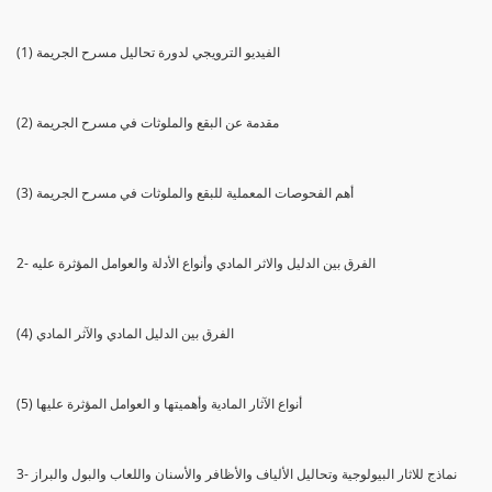
(1) الفيديو الترويجي لدورة تحاليل مسرح الجريمة
(2) مقدمة عن البقع والملوثات في مسرح الجريمة
(3) أهم الفحوصات المعملية للبقع والملوثات في مسرح الجريمة
2- الفرق بين الدليل والاثر المادي وأنواع الأدلة والعوامل المؤثرة عليه
(4) الفرق بين الدليل المادي والآثر المادي
(5) أنواع الآثار المادية وأهميتها و العوامل المؤثرة عليها
3- نماذج للاثار البيولوجية وتحاليل الألياف والأظافر والأسنان واللعاب والبول والبراز