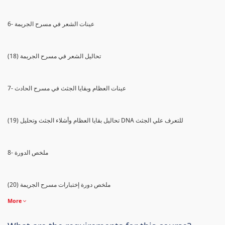
6- عينات الشعر في مسرح الجريمة
(18) تحاليل الشعر في مسرح الجريمة
7- عينات العظام وبقايا الجثث في مسرح الحادث
(19) تحاليل بقايا العظام وأشلاء الجثث وتحليل DNA للتعرف علي الجثث
8- ملخص الدورة
(20) ملخص دورة إختبارات مسرح الجريمة
More