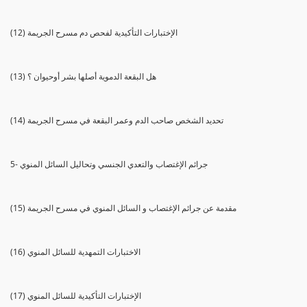
(12) الإختبارات التأكيدية لفحص دم مسرح الجريمة
(13) هل البقعة الدموية أصلها بشر أوحيوان ؟
(14) تحديد الشخص صاحب الدم وعمر البقعة في مسرح الجريمة
5- جرائم الإغتصاب والتعدي الجنسي وتحاليل السائل المنوي
(15) مقدمة عن جرائم الإغتصاب و السائل المنوي في مسرح الجريمة
(16) الاختبارات التمهدية للسائل المنوي
(17) الإختبارات التأكيدية للسائل المنوي