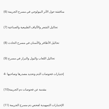
(6) مناقشة حول الآثر البيولوجي في مسرح الجريمة
(7) تحاليل الشعر والألياف الطبيعية والصناعية
(8) تحاليل الأظافر والأسنان في مسرح الحادث
(9) تحاليل اللعاب والبول والبراز في مسرح
4- إختبارات فحوصات الدم وتحديد مصدرها وصاحبها
(10)مقدمة عن فحوصات دم الجريمة
(11) الإختبارات التمهيدية لفحص دم مسرح الجريمة