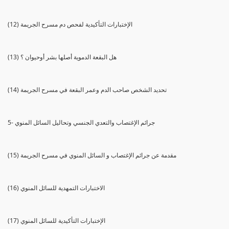
(12) الإختبارات التأكيدية لفحص دم مسرح الجريمة
(13) هل البقعة الدموية أصلها بشر أوحيوان ؟
(14) تحديد الشخص صاحب الدم وعمر البقعة في مسرح الجريمة
5- جرائم الإغتصاب والتعدي الجنسي وتحاليل السائل المنوي
(15) مقدمة عن جرائم الإغتصاب و السائل المنوي في مسرح الجريمة
(16) الاختبارات التمهدية للسائل المنوي
(17) الإختبارات التأكيدية للسائل المنوي