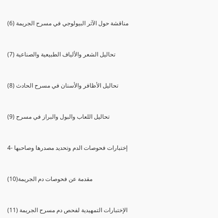
(6) مناقشة حول الآثر البيولوجي في مسرح الجريمة
(7) تحاليل الشعر والألياف الطبيعية والصناعية
(8) تحاليل الأظافر والأسنان في مسرح الحادث
(9) تحاليل اللعاب والبول والبراز في مسرح
4- إختبارات فحوصات الدم وتحديد مصدرها وصاحبها
(10)مقدمة عن فحوصات دم الجريمة
(11) الإختبارات التمهيدية لفحص دم مسرح الجريمة