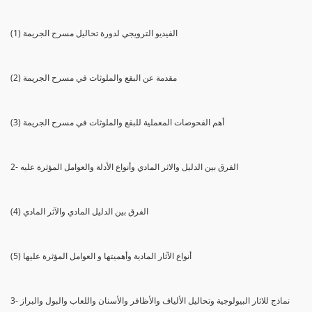
(1) الفيديو الترويجي لدورة تحاليل مسرح الجريمة
(2) مقدمة عن البقع والملوثات في مسرح الجريمة
(3) أهم الفحوصات المعملية للبقع والملوثات في مسرح الجريمة
2- الفرق بين الدليل والاثر المادي وأنواع الأدلة والعوامل المؤثرة عليه
(4) الفرق بين الدليل المادي والآثر المادي
(5) أنواع الآثار المادية وأهميتها و العوامل المؤثرة عليها
3- نماذج للاثار البيولوجية وتحاليل الألياف والأظافر والأسنان واللعاب والبول والبراز