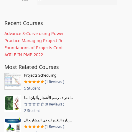
Recent Courses
Advance S-Curve using Power
Practice Managing Project Ri
Foundations of Projects Cont
AGILE IN PMP 2022
Most Related Courses
Projects Scheduling
(1 Reviews )
5 Student
احتراف رسم الأشجار بألوان الما...
(0 Reviews )
2 Student
إدارة التغييرات في المشاريع ال...
(1 Reviews )