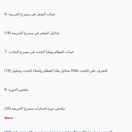
6- عينات الشعر في مسرح الجريمة
(18) تحاليل الشعر في مسرح الجريمة
7- عينات العظام وبقايا الجثث في مسرح الحادث
(19) تحاليل بقايا العظام وأشلاء الجثث وتحليل DNA للتعرف علي الجثث
8- ملخص الدورة
(20) ملخص دورة إختبارات مسرح الجريمة
More