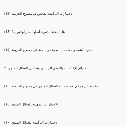
(12) الإختبارات التأكيدية لفحص دم مسرح الجريمة
(13) هل البقعة الدموية أصلها بشر أوحيوان ؟
(14) تحديد الشخص صاحب الدم وعمر البقعة في مسرح الجريمة
5- جرائم الإغتصاب والتعدي الجنسي وتحاليل السائل المنوي
(15) مقدمة عن جرائم الإغتصاب و السائل المنوي في مسرح الجريمة
(16) الاختبارات التمهدية للسائل المنوي
(17) الإختبارات التأكيدية للسائل المنوي