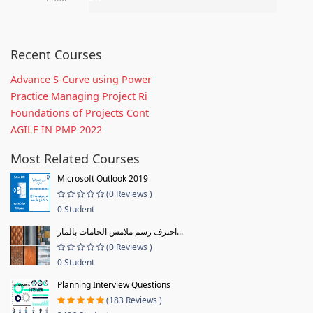
Recent Courses
Advance S-Curve using Power
Practice Managing Project Ri
Foundations of Projects Cont
AGILE IN PMP 2022
Most Related Courses
Microsoft Outlook 2019
(0 Reviews )
0 Student
احترف رسم ملامس الخامات بالمار...
(0 Reviews )
0 Student
Planning Interview Questions
(183 Reviews )