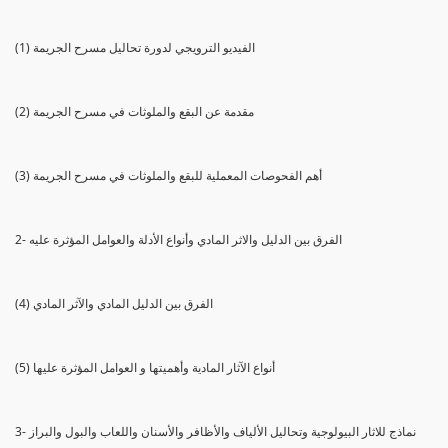
(1) الفيديو الترويجي لدورة تحاليل مسرح الجريمة
(2) مقدمة عن البقع والملوثات في مسرح الجريمة
(3) أهم الفحوصات المعملية للبقع والملوثات في مسرح الجريمة
2- الفرق بين الدليل والاثر المادي وأنواع الأدلة والعوامل المؤثرة عليه
(4) الفرق بين الدليل المادي والآثر المادي
(5) أنواع الآثار المادية وأهميتها و العوامل المؤثرة عليها
3- نماذج للاثار البيولوجية وتحاليل الألياف والأظافر والأسنان واللعاب والبول والبراز