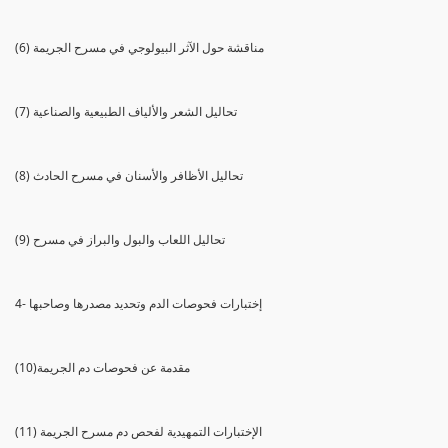
(6) مناقشة حول الآثر البيولوجي في مسرح الجريمة
(7) تحاليل الشعر والألياف الطبيعية والصناعية
(8) تحاليل الأظافر والأسنان في مسرح الحادث
(9) تحاليل اللعاب والبول والبراز في مسرح
4- إختبارات فحوصات الدم وتحديد مصدرها وصاحبها
(10)مقدمة عن فحوصات دم الجريمة
(11) الإختبارات التمهيدية لفحص دم مسرح الجريمة