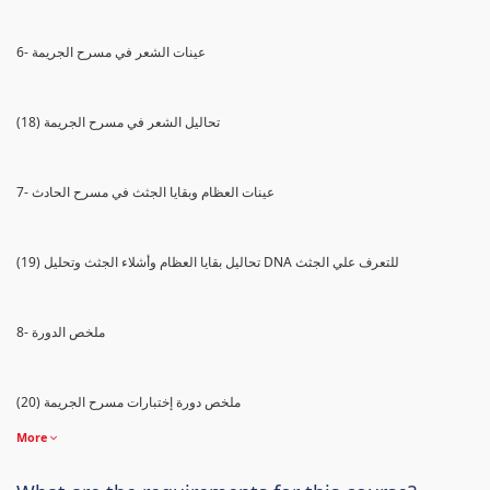
6- عينات الشعر في مسرح الجريمة
(18) تحاليل الشعر في مسرح الجريمة
7- عينات العظام وبقايا الجثث في مسرح الحادث
(19) تحاليل بقايا العظام وأشلاء الجثث وتحليل DNA للتعرف علي الجثث
8- ملخص الدورة
(20) ملخص دورة إختبارات مسرح الجريمة
More