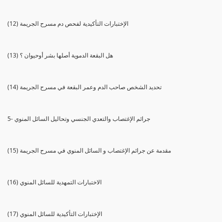
(12) الإختبارات التأكيدية لفحص دم مسرح الجريمة
(13) هل البقعة الدموية أصلها بشر أوحيوان ؟
(14) تحديد الشخص صاحب الدم وعمر البقعة في مسرح الجريمة
5- جرائم الإغتصاب والتعدي الجنسي وتحاليل السائل المنوي
(15) مقدمة عن جرائم الإغتصاب و السائل المنوي في مسرح الجريمة
(16) الاختبارات التمهدية للسائل المنوي
(17) الإختبارات التأكيدية للسائل المنوي