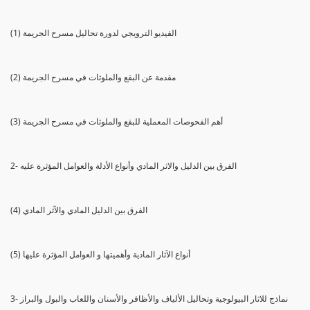
(1) الفيديو الترويجي لدورة تحاليل مسرح الجريمة
(2) مقدمة عن البقع والملوثات في مسرح الجريمة
(3) أهم الفحوصات المعملية للبقع والملوثات في مسرح الجريمة
2- الفرق بين الدليل والاثر المادي وأنواع الأدلة والعوامل المؤثرة عليه
(4) الفرق بين الدليل المادي والآثر المادي
(5) أنواع الآثار المادية وأهميتها و العوامل المؤثرة عليها
3- نماذج للاثار البيولوجية وتحاليل الألياف والأظافر والأسنان واللعاب والبول والبراز