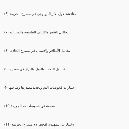
(6) مناقشة حول الآثر البيولوجي في مسرح الجريمة
(7) تحاليل الشعر والألياف الطبيعية والصناعية
(8) تحاليل الأظافر والأسنان في مسرح الحادث
(9) تحاليل اللعاب والبول والبراز في مسرح
4- إختبارات فحوصات الدم وتحديد مصدرها وصاحبها
(10)مقدمة عن فحوصات دم الجريمة
(11) الإختبارات التمهيدية لفحص دم مسرح الجريمة