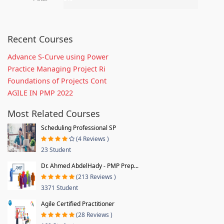
Recent Courses
Advance S-Curve using Power
Practice Managing Project Ri
Foundations of Projects Cont
AGILE IN PMP 2022
Most Related Courses
Scheduling Professional SP
(4 Reviews )
23 Student
Dr. Ahmed AbdelHady - PMP Prep...
(213 Reviews )
3371 Student
Agile Certified Practitioner
(28 Reviews )