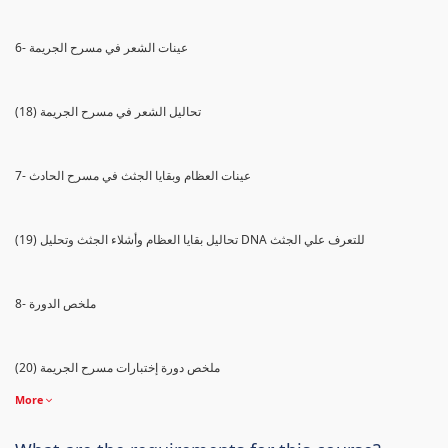
6- عينات الشعر في مسرح الجريمة
(18) تحاليل الشعر في مسرح الجريمة
7- عينات العظام وبقايا الجثث في مسرح الحادث
(19) تحاليل بقايا العظام وأشلاء الجثث وتحليل DNA للتعرف علي الجثث
8- ملخص الدورة
(20) ملخص دورة إختبارات مسرح الجريمة
More