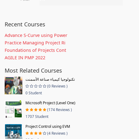
Recent Courses
Advance S-Curve using Power
Practice Managing Project Ri
Foundations of Projects Cont
AGILE IN PMP 2022
Most Related Courses
تكنولوجيا كيمياء صناعة الأسمنت
(0 Reviews )
0 Student
Microsoft Project (Level One)
(174 Reviews )
1707 Student
Project Control using EVM
(4 Reviews )