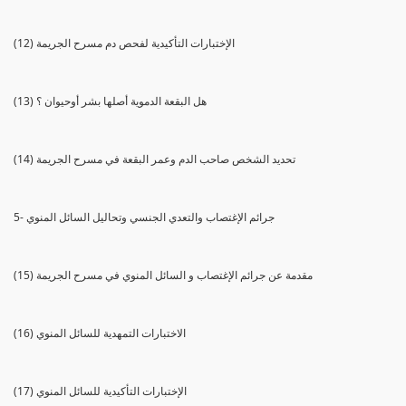
(12) الإختبارات التأكيدية لفحص دم مسرح الجريمة
(13) هل البقعة الدموية أصلها بشر أوحيوان ؟
(14) تحديد الشخص صاحب الدم وعمر البقعة في مسرح الجريمة
5- جرائم الإغتصاب والتعدي الجنسي وتحاليل السائل المنوي
(15) مقدمة عن جرائم الإغتصاب و السائل المنوي في مسرح الجريمة
(16) الاختبارات التمهدية للسائل المنوي
(17) الإختبارات التأكيدية للسائل المنوي