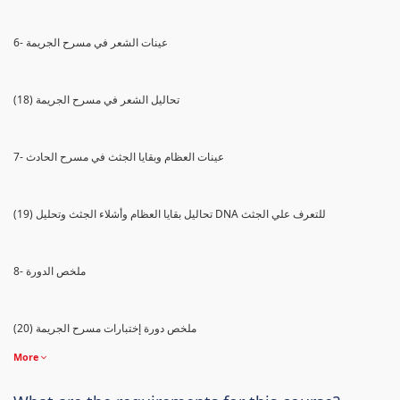
6- عينات الشعر في مسرح الجريمة
(18) تحاليل الشعر في مسرح الجريمة
7- عينات العظام وبقايا الجثث في مسرح الحادث
(19) تحاليل بقايا العظام وأشلاء الجثث وتحليل DNA للتعرف علي الجثث
8- ملخص الدورة
(20) ملخص دورة إختبارات مسرح الجريمة
More