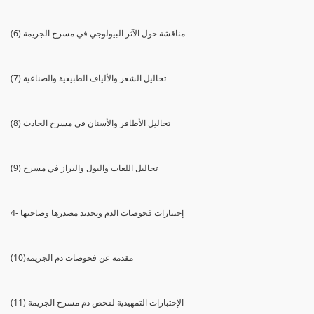
(6) مناقشة حول الآثر البيولوجي في مسرح الجريمة
(7) تحاليل الشعر والألياف الطبيعية والصناعية
(8) تحاليل الأظافر والأسنان في مسرح الحادث
(9) تحاليل اللعاب والبول والبراز في مسرح
4- إختبارات فحوصات الدم وتحديد مصدرها وصاحبها
(10)مقدمة عن فحوصات دم الجريمة
(11) الإختبارات التمهيدية لفحص دم مسرح الجريمة