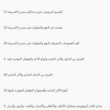
(1) الفيديو الترويجي لدورة تحاليل مسرح الجريمة
(2) مقدمة عن البقع والملوثات في مسرح الجريمة
(3) أهم الفحوصات المعملية للبقع والملوثات في مسرح الجريمة
2- الفرق بين الدليل والاثر المادي وأنواع الأدلة والعوامل المؤثرة عليه
(4) الفرق بين الدليل المادي والآثر المادي
(5) أنواع الآثار المادية وأهميتها و العوامل المؤثرة عليها
3- نماذج للاثار البيولوجية وتحاليل الألياف والأظافر والأسنان واللعاب والبول والبراز