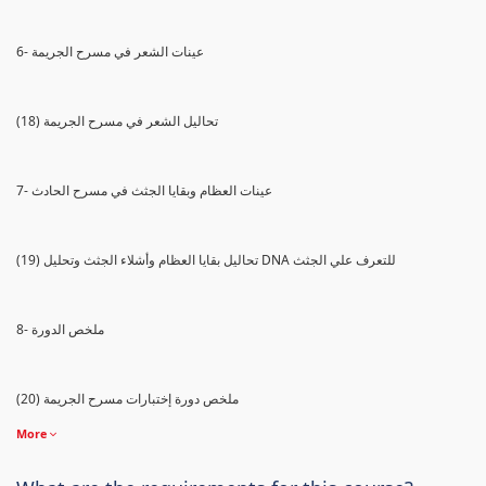
6- عينات الشعر في مسرح الجريمة
(18) تحاليل الشعر في مسرح الجريمة
7- عينات العظام وبقايا الجثث في مسرح الحادث
(19) تحاليل بقايا العظام وأشلاء الجثث وتحليل DNA للتعرف علي الجثث
8- ملخص الدورة
(20) ملخص دورة إختبارات مسرح الجريمة
More