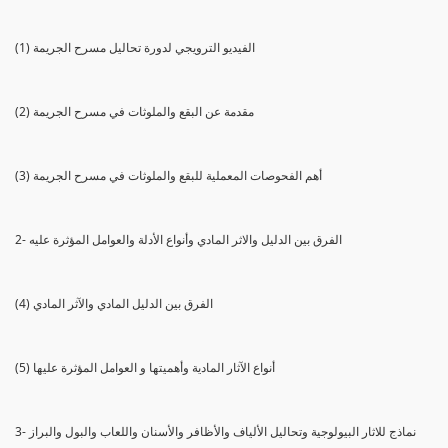
(1) الفيديو الترويجي لدورة تحاليل مسرح الجريمة
(2) مقدمة عن البقع والملوثات في مسرح الجريمة
(3) أهم الفحوصات المعملية للبقع والملوثات في مسرح الجريمة
2- الفرق بين الدليل والاثر المادي وأنواع الأدلة والعوامل المؤثرة عليه
(4) الفرق بين الدليل المادي والآثر المادي
(5) أنواع الآثار المادية وأهميتها و العوامل المؤثرة عليها
3- نماذج للاثار البيولوجية وتحاليل الألياف والأظافر والأسنان واللعاب والبول والبراز