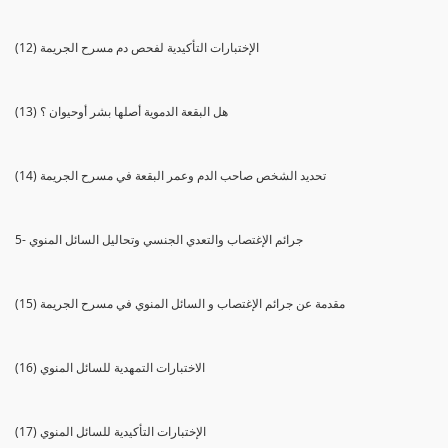
(12) الإختبارات التأكيدية لفحص دم مسرح الجريمة
(13) هل البقعة الدموية أصلها بشر أوحيوان ؟
(14) تحديد الشخص صاحب الدم وعمر البقعة في مسرح الجريمة
5- جرائم الإغتصاب والتعدي الجنسي وتحاليل السائل المنوي
(15) مقدمة عن جرائم الإغتصاب و السائل المنوي في مسرح الجريمة
(16) الاختبارات التمهدية للسائل المنوي
(17) الإختبارات التأكيدية للسائل المنوي