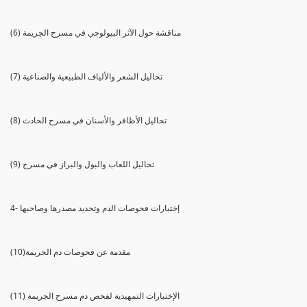
(6) مناقشة حول الآثر البيولوجي في مسرح الجريمة
(7) تحاليل الشعر والألياف الطبيعية والصناعية
(8) تحاليل الأظافر والأسنان في مسرح الحادث
(9) تحاليل اللعاب والبول والبراز في مسرح
4- إختبارات فحوصات الدم وتحديد مصدرها وصاحبها
(10)مقدمة عن فحوصات دم الجريمة
(11) الإختبارات التمهيدية لفحص دم مسرح الجريمة