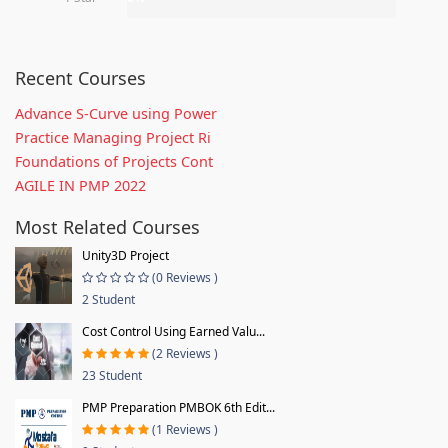
Recent Courses
Advance S-Curve using Power
Practice Managing Project Ri
Foundations of Projects Cont
AGILE IN PMP 2022
Most Related Courses
Unity3D Project
(0 Reviews )
2 Student
Cost Control Using Earned Valu...
(2 Reviews )
23 Student
PMP Preparation PMBOK 6th Edit...
(1 Reviews )