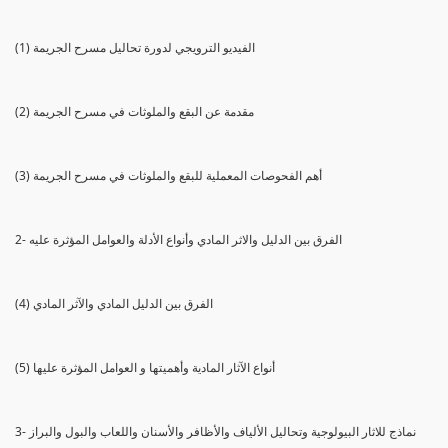
(1) الفيديو الترويجي لدورة تحاليل مسرح الجريمة
(2) مقدمة عن البقع والملوثات في مسرح الجريمة
(3) أهم الفحوصات المعملية للبقع والملوثات في مسرح الجريمة
2- الفرق بين الدليل والاثر المادي وأنواع الأدلة والعوامل المؤثرة عليه
(4) الفرق بين الدليل المادي والآثر المادي
(5) أنواع الآثار المادية وأهميتها و العوامل المؤثرة عليها
3- نماذج للاثار البيولوجية وتحاليل الألياف والأظافر والأسنان واللعاب والبول والبراز