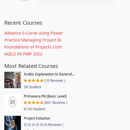
Recent Courses
Advance S-Curve using Power
Practice Managing Project Ri
Foundations of Projects Cont
AGILE IN PMP 2022
Most Related Courses
Arabic Explanation to General...
(10 Reviews )
58 Student
Primavera P6 (Basic Level)
(601 Reviews )
6130 Student
Project Initiation
(0 Reviews )