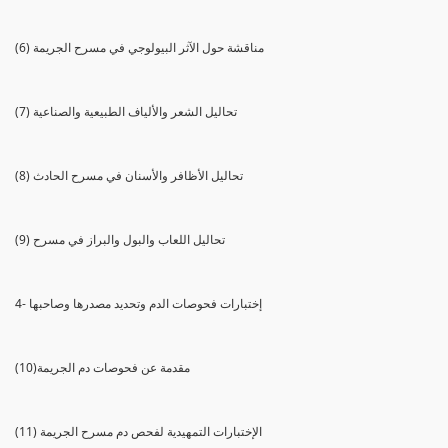
(6) مناقشة حول الآثر البيولوجي في مسرح الجريمة
(7) تحاليل الشعر والألياف الطبيعية والصناعية
(8) تحاليل الأظافر والأسنان في مسرح الحادث
(9) تحاليل اللعاب والبول والبراز في مسرح
4- إختبارات فحوصات الدم وتحديد مصدرها وصاحبها
(10)مقدمة عن فحوصات دم الجريمة
(11) الإختبارات التمهيدية لفحص دم مسرح الجريمة