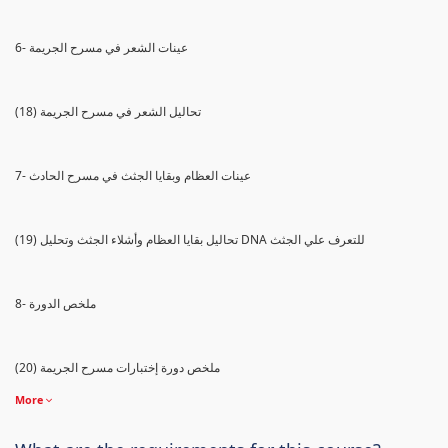
6- عينات الشعر في مسرح الجريمة
(18) تحاليل الشعر في مسرح الجريمة
7- عينات العظام وبقايا الجثث في مسرح الحادث
(19) تحاليل بقايا العظام وأشلاء الجثث وتحليل DNA للتعرف علي الجثث
8- ملخص الدورة
(20) ملخص دورة إختبارات مسرح الجريمة
More