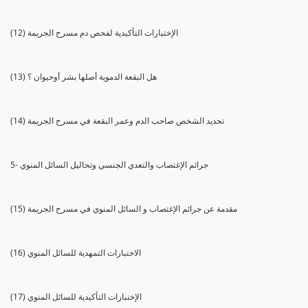
(12) الإختبارات التأكيدية لفحص دم مسرح الجريمة
(13) هل البقعة الدموية أصلها بشر أوحيوان ؟
(14) تحديد الشخص صاحب الدم وعمر البقعة في مسرح الجريمة
5- جرائم الإغتصاب والتعدي الجنسي وتحاليل السائل المنوي
(15) مقدمة عن جرائم الإغتصاب و السائل المنوي في مسرح الجريمة
(16) الاختبارات التمهدية للسائل المنوي
(17) الإختبارات التأكيدية للسائل المنوي