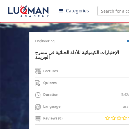
Categories
Engineering
الإختبارات الكيميائية للأدلة الجنائية في مسرح
الجريمة
Lectures
Quizzes
5:42
Duration
ara
Language
Reviews (0)