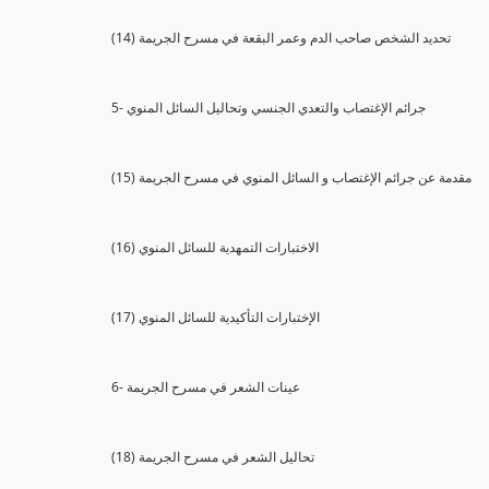
(14) تحديد الشخص صاحب الدم وعمر البقعة في مسرح الجريمة
5- جرائم الإغتصاب والتعدي الجنسي وتحاليل السائل المنوي
(15) مقدمة عن جرائم الإغتصاب و السائل المنوي في مسرح الجريمة
(16) الاختبارات التمهدية للسائل المنوي
(17) الإختبارات التأكيدية للسائل المنوي
6- عينات الشعر في مسرح الجريمة
(18) تحاليل الشعر في مسرح الجريمة