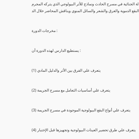
لة الجنائية في مسرح الحادث ونماذج للأثر البيولوجي الذي يتركه المجرم
البقع الدموية والعرق والشعر والسائل المنوي ويناقش المحاضر خلال الد
مخرجات الدورة :
يستطيع الدارس لهذه الدورة أن :
(1) يتعرف علي الفرق بين الأثر والدليل المادي
(2) يتعرف علي أساسيات التعامل مع مسرح الجريمة
(3) يتعرف علي أنواع البقع البيولوجية الموجودة في مسرح الجريمة
(4) يتعرف علي طرق تحضير العينات البيولوجية وتجهيزها قبل الإختبار