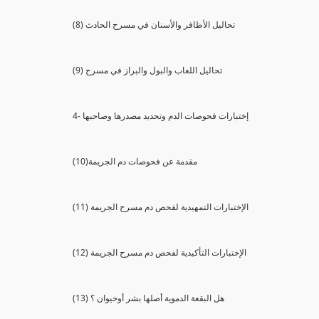
(8) تحاليل الأظافر والأسنان في مسرح الحادث
(9) تحاليل اللعاب والبول والبراز في مسرح
4- إختبارات فحوصات الدم وتحديد مصدرها وصاحبها
(10)مقدمة عن فحوصات دم الجريمة
(11) الإختبارات التمهيدية لفحص دم مسرح الجريمة
(12) الإختبارات التأكيدية لفحص دم مسرح الجريمة
(13) هل البقعة الدموية أصلها بشر أوحيوان ؟