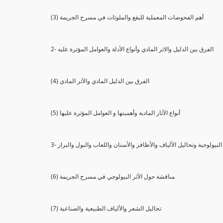
(3) أهم الفحوصات المعملية للبقع والملوثات في مسرح الجريمة
2- الفرق بين الدليل والاثر المادي وأنواع الأدلة والعوامل المؤثرة عليه
(4) الفرق بين الدليل المادي والآثر المادي
(5) أنواع الآثار المادية وأهميتها و العوامل المؤثرة عليها
ثار البيولوجية وتحاليل الألياف والأظافر والأسنان واللعاب والبول والبراز
(6) مناقشة حول الآثر البيولوجي في مسرح الجريمة
(7) تحاليل الشعر والألياف الطبيعية والصناعية