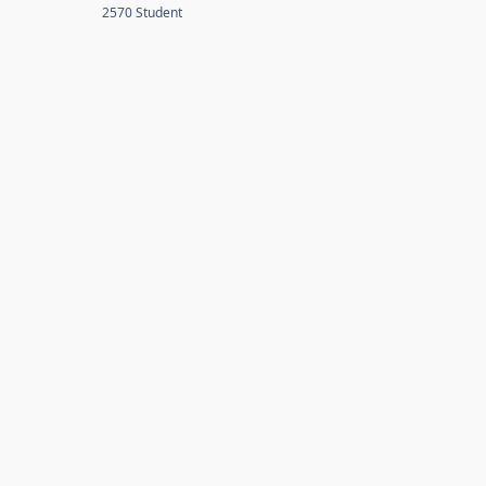
2570 Student