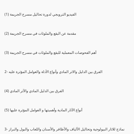
(1) الفيديو الترويجي لدورة تحاليل مسرح الجريمة
(2) مقدمة عن البقع والملوثات في مسرح الجريمة
(3) أهم الفحوصات المعملية للبقع والملوثات في مسرح الجريمة
2- الفرق بين الدليل والاثر المادي وأنواع الأدلة والعوامل المؤثرة عليه
(4) الفرق بين الدليل المادي والآثر المادي
(5) أنواع الآثار المادية وأهميتها و العوامل المؤثرة عليها
3- نماذج للاثار البيولوجية وتحاليل الألياف والأظافر والأسنان واللعاب والبول والبراز