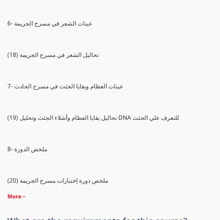
6- عينات الشعر في مسرح الجريمة
(18) تحاليل الشعر في مسرح الجريمة
7- عينات العظام وبقايا الجثث في مسرح الحادث
(19) تحاليل بقايا العظام وأشلاء الجثث وتحليل DNA للتعرف علي الجثث
8- ملخص الدورة
(20) ملخص دورة إختبارات مسرح الجريمة
More