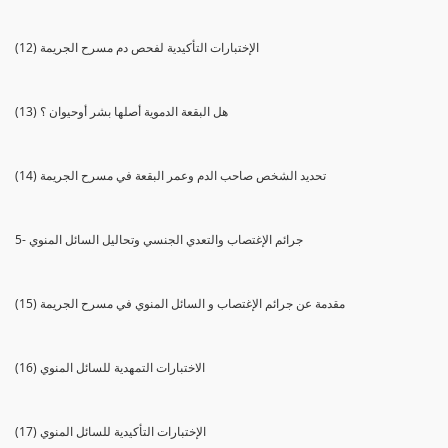
(12) الإختبارات التأكيدية لفحص دم مسرح الجريمة
(13) هل البقعة الدموية أصلها بشر أوحيوان ؟
(14) تحديد الشخص صاحب الدم وعمر البقعة في مسرح الجريمة
5- جرائم الإغتصاب والتعدي الجنسي وتحاليل السائل المنوي
(15) مقدمة عن جرائم الإغتصاب و السائل المنوي في مسرح الجريمة
(16) الاختبارات التمهدية للسائل المنوي
(17) الإختبارات التأكيدية للسائل المنوي