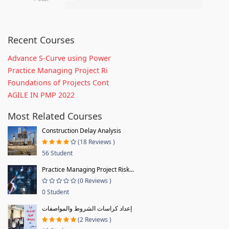
Recent Courses
Advance S-Curve using Power
Practice Managing Project Ri
Foundations of Projects Cont
AGILE IN PMP 2022
Most Related Courses
Construction Delay Analysis
(18 Reviews )
56 Student
Practice Managing Project Risk...
(0 Reviews )
0 Student
إعداد كراسات الشروط والمواصفات
(2 Reviews )