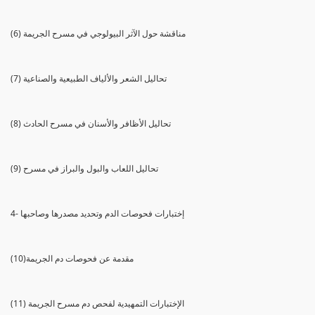
(6) مناقشة حول الآثر البيولوجي في مسرح الجريمة
(7) تحاليل الشعر والألياف الطبيعية والصناعية
(8) تحاليل الأظافر والأسنان في مسرح الحادث
(9) تحاليل اللعاب والبول والبراز في مسرح
4- إختبارات فحوصات الدم وتحديد مصدرها وصاحبها
(10)مقدمة عن فحوصات دم الجريمة
(11) الإختبارات التمهيدية لفحص دم مسرح الجريمة