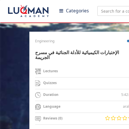
Categories
Engineering
الإختبارات الكيميائية للأدلة الجنائية في مسرح
الجريمة
Lectures
Quizzes
5:42
Duration
ara
Language
Reviews (0)