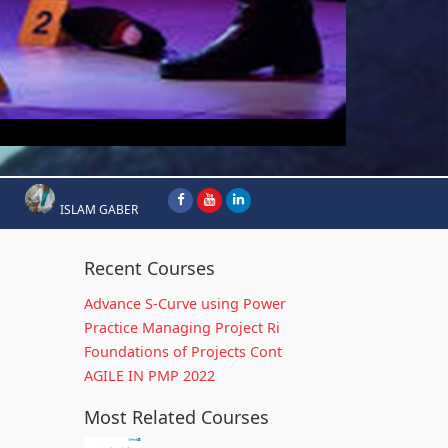
ISLAM GABER
Recent Courses
Advance S-Curve using Power
Practice Managing Project Ri
Foundations of Projects Cont
AGILE IN PMP 2022
Most Related Courses