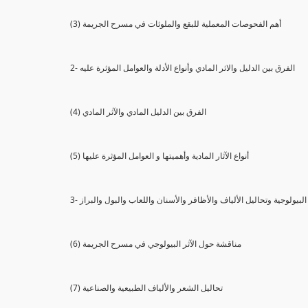
(3) أهم الفحوصات المعملية للبقع والملوثات في مسرح الجريمة
2- الفرق بين الدليل والاثر المادي وأنواع الأدلة والعوامل المؤثرة عليه
(4) الفرق بين الدليل المادي والآثر المادي
(5) أنواع الآثار المادية وأهميتها و العوامل المؤثرة عليها
ثار البيولوجية وتحاليل الألياف والأظافر والأسنان واللعاب والبول والبراز
(6) مناقشة حول الآثر البيولوجي في مسرح الجريمة
(7) تحاليل الشعر والألياف الطبيعية والصناعية