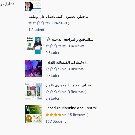
تتناول دو
خطوة بخطوة - كيف تحصل علي وظيف...
(0 Reviews )
1 Student
التدقيق والمراجعة الداخلية لأن...
(0 Reviews )
0 Student
الإختبارات الكيميائية للأدلة ا...
(0 Reviews )
0 Student
احتراف الاظهار المعماري بالمار...
(0 Reviews )
2 Student
Schedule Planning and Control
(15 Reviews )
107 Student