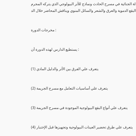
لة الجنائية في مسرح الحادث ونماذج للأثر البيولوجي الذي يتركه المجرم
البقع الدموية والعرق والشعر والسائل المنوي ويناقش المحاضر خلال الد
مخرجات الدورة :
يستطيع الدارس لهذه الدورة أن :
(1) يتعرف علي الفرق بين الأثر والدليل المادي
(2) يتعرف علي أساسيات التعامل مع مسرح الجريمة
(3) يتعرف علي أنواع البقع البيولوجية الموجودة في مسرح الجريمة
(4) يتعرف علي طرق تحضير العينات البيولوجية وتجهيزها قبل الإختبار