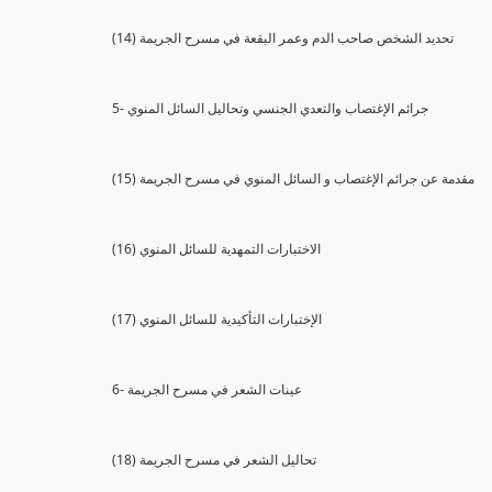
(14) تحديد الشخص صاحب الدم وعمر البقعة في مسرح الجريمة
5- جرائم الإغتصاب والتعدي الجنسي وتحاليل السائل المنوي
(15) مقدمة عن جرائم الإغتصاب و السائل المنوي في مسرح الجريمة
(16) الاختبارات التمهدية للسائل المنوي
(17) الإختبارات التأكيدية للسائل المنوي
6- عينات الشعر في مسرح الجريمة
(18) تحاليل الشعر في مسرح الجريمة