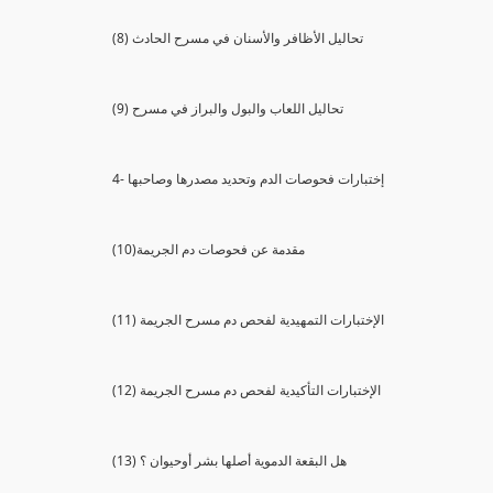
(8) تحاليل الأظافر والأسنان في مسرح الحادث
(9) تحاليل اللعاب والبول والبراز في مسرح
4- إختبارات فحوصات الدم وتحديد مصدرها وصاحبها
(10)مقدمة عن فحوصات دم الجريمة
(11) الإختبارات التمهيدية لفحص دم مسرح الجريمة
(12) الإختبارات التأكيدية لفحص دم مسرح الجريمة
(13) هل البقعة الدموية أصلها بشر أوحيوان ؟