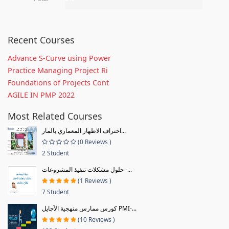
Recent Courses
Advance S-Curve using Power
Practice Managing Project Ri
Foundations of Projects Cont
AGILE IN PMP 2022
Most Related Courses
احتراف الاظهار المعماري بالمار...
(0 Reviews )
2 Student
حلول مشكلات تنفيذ المشروعات -...
(1 Reviews )
7 Student
كورس ممارس منهجية الآجايل PMI-...
(10 Reviews )