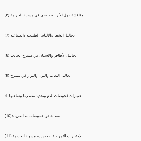
(6) مناقشة حول الآثر البيولوجي في مسرح الجريمة
(7) تحاليل الشعر والألياف الطبيعية والصناعية
(8) تحاليل الأظافر والأسنان في مسرح الحادث
(9) تحاليل اللعاب والبول والبراز في مسرح
4- إختبارات فحوصات الدم وتحديد مصدرها وصاحبها
(10)مقدمة عن فحوصات دم الجريمة
(11) الإختبارات التمهيدية لفحص دم مسرح الجريمة