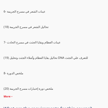
6- عينات الشعر في مسرح الجريمة
(18) تحاليل الشعر في مسرح الجريمة
7- عينات العظام وبقايا الجثث في مسرح الحادث
(19) تحاليل بقايا العظام وأشلاء الجثث وتحليل DNA للتعرف علي الجثث
8- ملخص الدورة
(20) ملخص دورة إختبارات مسرح الجريمة
More