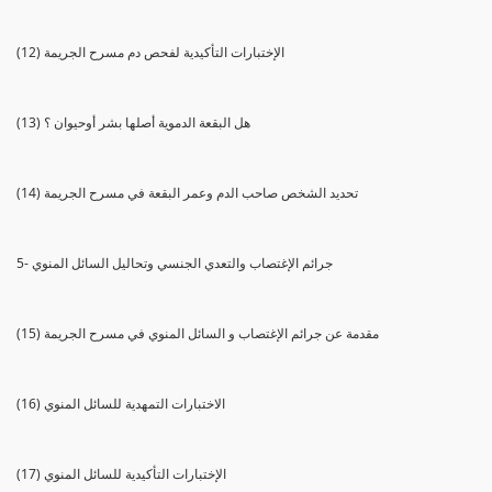
(12) الإختبارات التأكيدية لفحص دم مسرح الجريمة
(13) هل البقعة الدموية أصلها بشر أوحيوان ؟
(14) تحديد الشخص صاحب الدم وعمر البقعة في مسرح الجريمة
5- جرائم الإغتصاب والتعدي الجنسي وتحاليل السائل المنوي
(15) مقدمة عن جرائم الإغتصاب و السائل المنوي في مسرح الجريمة
(16) الاختبارات التمهدية للسائل المنوي
(17) الإختبارات التأكيدية للسائل المنوي