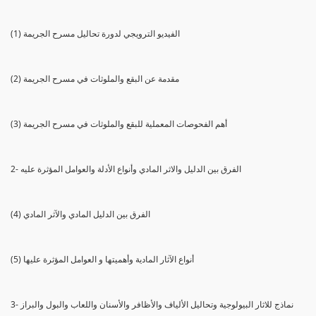
(1) الفيديو الترويجي لدورة تحاليل مسرح الجريمة
(2) مقدمة عن البقع والملوثات في مسرح الجريمة
(3) أهم الفحوصات المعملية للبقع والملوثات في مسرح الجريمة
2- الفرق بين الدليل والاثر المادي وأنواع الأدلة والعوامل المؤثرة عليه
(4) الفرق بين الدليل المادي والآثر المادي
(5) أنواع الآثار المادية وأهميتها و العوامل المؤثرة عليها
3- نماذج للاثار البيولوجية وتحاليل الألياف والأظافر والأسنان واللعاب والبول والبراز