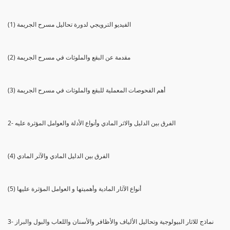
(1) الفيديو الترويجي لدورة تحاليل مسرح الجريمة
(2) مقدمة عن البقع والملوثات في مسرح الجريمة
(3) أهم الفحوصات المعملية للبقع والملوثات في مسرح الجريمة
2- الفرق بين الدليل والاثر المادي وأنواع الأدلة والعوامل المؤثرة عليه
(4) الفرق بين الدليل المادي والآثر المادي
(5) أنواع الآثار المادية وأهميتها و العوامل المؤثرة عليها
3- نماذج للاثار البيولوجية وتحاليل الألياف والأظافر والأسنان واللعاب والبول والبراز