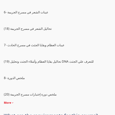
6- عينات الشعر في مسرح الجريمة
(18) تحاليل الشعر في مسرح الجريمة
7- عينات العظام وبقايا الجثث في مسرح الحادث
(19) تحاليل بقايا العظام وأشلاء الجثث وتحليل DNA للتعرف علي الجثث
8- ملخص الدورة
(20) ملخص دورة إختبارات مسرح الجريمة
More