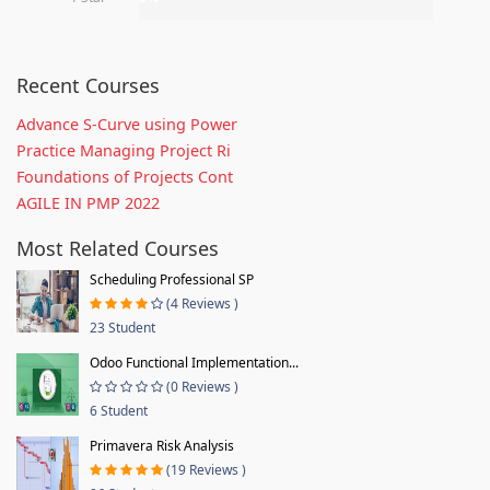
Recent Courses
Advance S-Curve using Power
Practice Managing Project Ri
Foundations of Projects Cont
AGILE IN PMP 2022
Most Related Courses
Scheduling Professional SP
(4 Reviews )
23 Student
Odoo Functional Implementation...
(0 Reviews )
6 Student
Primavera Risk Analysis
(19 Reviews )