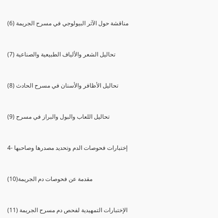
(6) مناقشة حول الآثر البيولوجي في مسرح الجريمة
(7) تحاليل الشعر والألياف الطبيعية والصناعية
(8) تحاليل الأظافر والأسنان في مسرح الحادث
(9) تحاليل اللعاب والبول والبراز في مسرح
4- إختبارات فحوصات الدم وتحديد مصدرها وصاحبها
(10)مقدمة عن فحوصات دم الجريمة
(11) الإختبارات التمهيدية لفحص دم مسرح الجريمة