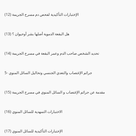
(12) الإختبارات التأكيدية لفحص دم مسرح الجريمة
(13) هل البقعة الدموية أصلها بشر أوحيوان ؟
(14) تحديد الشخص صاحب الدم وعمر البقعة في مسرح الجريمة
5- جرائم الإغتصاب والتعدي الجنسي وتحاليل السائل المنوي
(15) مقدمة عن جرائم الإغتصاب و السائل المنوي في مسرح الجريمة
(16) الاختبارات التمهدية للسائل المنوي
(17) الإختبارات التأكيدية للسائل المنوي