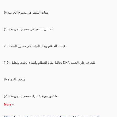
6- عينات الشعر في مسرح الجريمة
(18) تحاليل الشعر في مسرح الجريمة
7- عينات العظام وبقايا الجثث في مسرح الحادث
(19) تحاليل بقايا العظام وأشلاء الجثث وتحليل DNA للتعرف علي الجثث
8- ملخص الدورة
(20) ملخص دورة إختبارات مسرح الجريمة
More