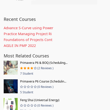
Recent Courses
Advance S-Curve using Power
Practice Managing Project Ri
Foundations of Projects Cont
AGILE IN PMP 2022
Most Related Courses
Primavera P6 & BOQ (Scheduling...
(2 Reviews )
7 Student
Primavera P6 Course (Schedulin...
(0 Reviews )
5 Student
Feng Shui (Universal Energy)
(0 Reviews )