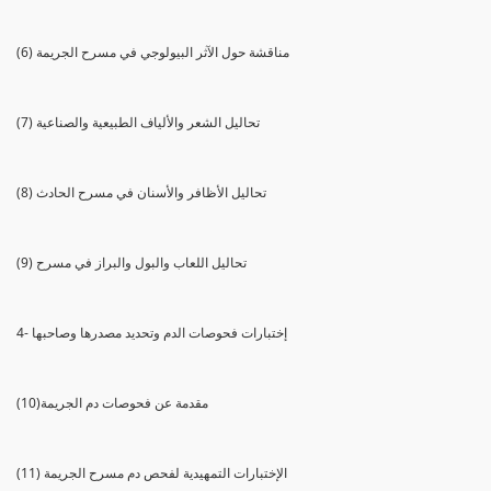
(6) مناقشة حول الآثر البيولوجي في مسرح الجريمة
(7) تحاليل الشعر والألياف الطبيعية والصناعية
(8) تحاليل الأظافر والأسنان في مسرح الحادث
(9) تحاليل اللعاب والبول والبراز في مسرح
4- إختبارات فحوصات الدم وتحديد مصدرها وصاحبها
(10)مقدمة عن فحوصات دم الجريمة
(11) الإختبارات التمهيدية لفحص دم مسرح الجريمة