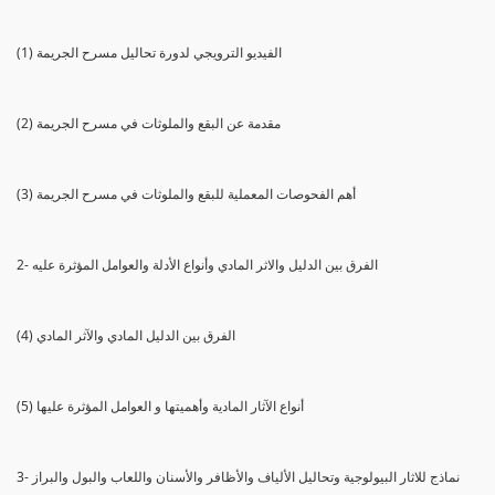
(1) الفيديو الترويجي لدورة تحاليل مسرح الجريمة
(2) مقدمة عن البقع والملوثات في مسرح الجريمة
(3) أهم الفحوصات المعملية للبقع والملوثات في مسرح الجريمة
2- الفرق بين الدليل والاثر المادي وأنواع الأدلة والعوامل المؤثرة عليه
(4) الفرق بين الدليل المادي والآثر المادي
(5) أنواع الآثار المادية وأهميتها و العوامل المؤثرة عليها
3- نماذج للاثار البيولوجية وتحاليل الألياف والأظافر والأسنان واللعاب والبول والبراز