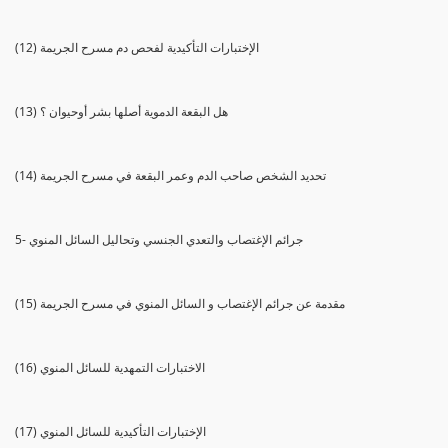
(12) الإختبارات التأكيدية لفحص دم مسرح الجريمة
(13) هل البقعة الدموية أصلها بشر أوحيوان ؟
(14) تحديد الشخص صاحب الدم وعمر البقعة في مسرح الجريمة
5- جرائم الإغتصاب والتعدي الجنسي وتحاليل السائل المنوي
(15) مقدمة عن جرائم الإغتصاب و السائل المنوي في مسرح الجريمة
(16) الاختبارات التمهدية للسائل المنوي
(17) الإختبارات التأكيدية للسائل المنوي