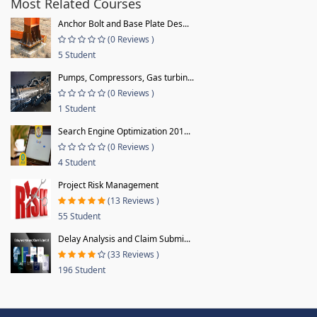
Most Related Courses
Anchor Bolt and Base Plate Des...
(0 Reviews )
5 Student
Pumps, Compressors, Gas turbin...
(0 Reviews )
1 Student
Search Engine Optimization 201...
(0 Reviews )
4 Student
Project Risk Management
(13 Reviews )
55 Student
Delay Analysis and Claim Submi...
(33 Reviews )
196 Student