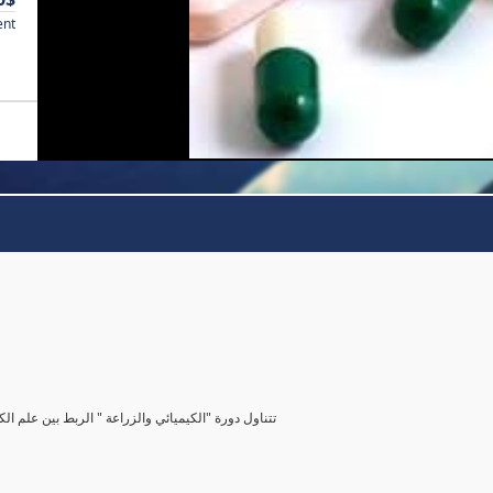
ent
تتناول دورة "الكيميائي والزراعة " الربط بين علم الك