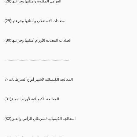
(28)العوامل المقلونة وأمثلتها وجرعتها
(29)مضادات الأستقلاب وأمثلتها وجرعتها
(30)الصادات المضادة للأورام أمثلتها وجرعتها
......................................................................
7- المعالجة الكيميائية لأشهر أنواع السرطانات
(31)المعالجة الكيميائية لأورام الدماغ
(32)المعالجة الكيميائية لسرطان الرأس والعنق