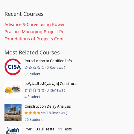
Recent Courses
Advance S-Curve using Power
Practice Managing Project Ri
Foundations of Projects Cont
Most Related Courses
Introduction to Certified Info...
(0 Reviews )
0 Student
إدارة شركات المقاولات Construc...
(0 Reviews )
4 Student
Construction Delay Analysis
(18 Reviews )
56 Student
PMP | 3 Full Tests + 11 Tests...