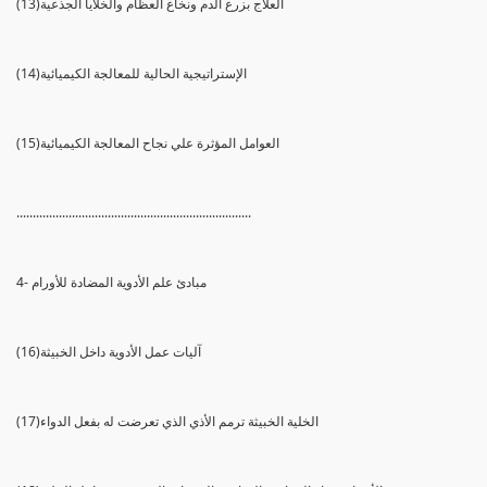
(13)العلاج بزرع الدم ونخاع العظام والخلايا الجذعية
(14)الإستراتيجية الحالية للمعالجة الكيميائية
(15)العوامل المؤثرة علي نجاح المعالجة الكيميائية
........................................................................
4- مبادئ علم الأدوية المضادة للأورام
(16)آليات عمل الأدوية داخل الخبيثة
(17)الخلية الخبيثة ترمم الأذي الذي تعرضت له بفعل الدواء