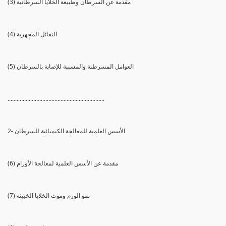
(3) مقدمة عن السرطان وطبيعة الخلايا السرطانية
(4) النقائل المجهرية
(5) العوامل المسرطنة والمسببة للإصابة بالسرطان
................................................................
2- الأسس العلمية للمعالجة الكيميائية للسرطان
(6) مقدمة عن الأسس العلمية لمعالجة الأورام
(7) نمو الورم وموت الخلايا الخبيثة