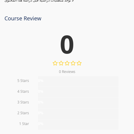
لا توجد متطلبات دراسية قبل دراسة هذا المحتوى
Course Review
0
0 Reviews
5 Stars
0%
4 Stars
0%
3 Stars
0%
2 Stars
0%
1 Star
0%