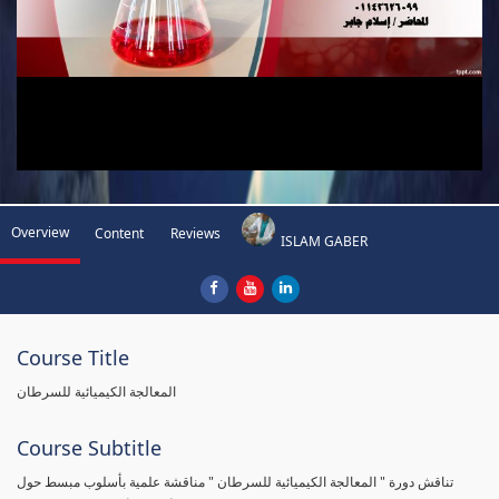
Overview
Content
Reviews
ISLAM GABER
Course Title
المعالجة الكيميائية للسرطان
Course Subtitle
تناقش دورة " المعالجة الكيميائية للسرطان " مناقشة علمية بأسلوب مبسط حول