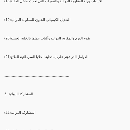
(18)الأسباب وراء المقاومة الدوائية والتغيرات التي تحدث بداخل الخلية
(19)التعديل الكيميائي الحيوي للمقاومة الدوائية
(20)تقدم الورم والمقاوم الدوائية وآليات عملها بالخلية الخبيثة
(21)العوامل التي تؤثر علي إستجابة الخلايا السرطانية للعلاج
..........................................................................
5- المشاركة الدوائية
(22)المشاركة الدوائية