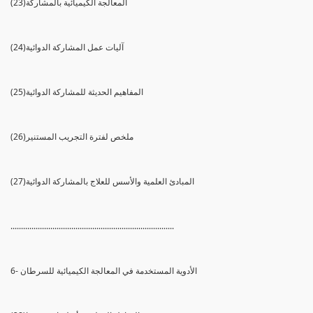
(23)المعالجة الكيميائية بالمشاركة
(24)آليات عمل المشاركة الدوائية
(25)المفاهيم الحديثة للمشاركة الدوائية
(26)ملخص لفترة التجريب المستنير
(27)المبادئ العلمية والأسس للعلاج بالمشاركة الدوائية
..............................................................................
6- الأدوية المستخدمة في المعالجة الكيميائية للسرطان