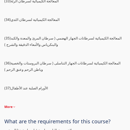
(33)المعالجة الكيميائية لسرطان الرئة
(34)المعالجة الكيميائية لسرطان الثدي
(35)المعالجة الكيميائية لسرطانات الجهاز الهضمي ( سرطان المرئ والمعدة والكبد
والبنكرياس والأمعاء الدقيقة والشرج )
(36)المعالجة الكيميائية لسرطانات الجهاز التناسلى ( سرطان البروستات والخصية
وباطن الرحم وعنق الرحم )
(37)الأورام الصلبة عند الأطفال
More
What are the requirements for this course?