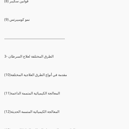
(8) قوانين سكيبر
(9) نمو كومبيرتس
......................................................................
3- الطرق المختلفة لعلاج السرطان
(10)مقدمة في أنواع الطرق العلاجية المختلفة
(11)المعالجة الكيميائية المتممة الداعمة
(12)المعالجة الكيميائية المتممة الحديثة