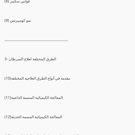
(8) قوانين سكيبر
(9) نمو كومبيرتس
......................................................................
3- الطرق المختلفة لعلاج السرطان
(10)مقدمة في أنواع الطرق العلاجية المختلفة
(11)المعالجة الكيميائية المتممة الداعمة
(12)المعالجة الكيميائية المتممة الحديثة