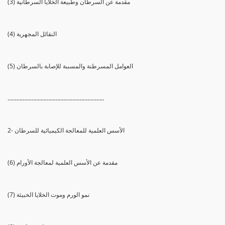
(3) مقدمة عن السرطان وطبيعة الخلايا السرطانية
(4) النقائل المجهرية
(5) العوامل المسرطنة والمسببة للإصابة بالسرطان
................................................................
2- الأسس العلمية للمعالجة الكيميائية للسرطان
(6) مقدمة عن الأسس العلمية لمعالجة الأورام
(7) نمو الورم وموت الخلايا الخبيثة