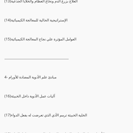
(13)العلاج بزرع الدم ونخاع العظام والخلايا الجذعية
(14)الإستراتيجية الحالية للمعالجة الكيميائية
(15)العوامل المؤثرة علي نجاح المعالجة الكيميائية
........................................................................
4- مبادئ علم الأدوية المضادة للأورام
(16)آليات عمل الأدوية داخل الخبيثة
(17)الخلية الخبيثة ترمم الأذي الذي تعرضت له بفعل الدواء