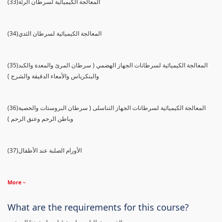
(33)المعالجة الكيميائية لسرطان الرئة
(34)المعالجة الكيميائية لسرطان الثدي
(35)المعالجة الكيميائية لسرطانات الجهاز الهضمي ( سرطان المرئ والمعدة والكبد
والبنكرياس والأمعاء الدقيقة والشرج )
(36)المعالجة الكيميائية لسرطانات الجهاز التناسلى ( سرطان البروستات والخصية
وباطن الرحم وعنق الرحم )
(37)الأورام الصلبة عند الأطفال
More
What are the requirements for this course?