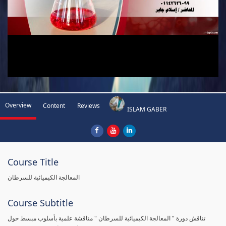
Overview
Content
Reviews
ISLAM GABER
Course Title
المعالجة الكيميائية للسرطان
Course Subtitle
تناقش دورة " المعالجة الكيميائية للسرطان " مناقشة علمية بأسلوب مبسط حول