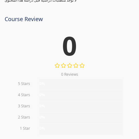
لا توجد متطلبات دراسية قبل دراسة هذا المحتوى
Course Review
0
0 Reviews
5 Stars
0%
4 Stars
0%
3 Stars
0%
2 Stars
0%
1 Star
0%