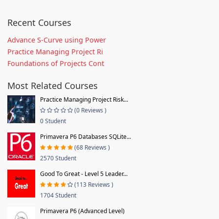
Recent Courses
Advance S-Curve using Power
Practice Managing Project Ri
Foundations of Projects Cont
Most Related Courses
Practice Managing Project Risk...
(0 Reviews )
0 Student
Primavera P6 Databases SQLite...
(68 Reviews )
2570 Student
Good To Great - Level 5 Leader...
(113 Reviews )
1704 Student
Primavera P6 (Advanced Level)