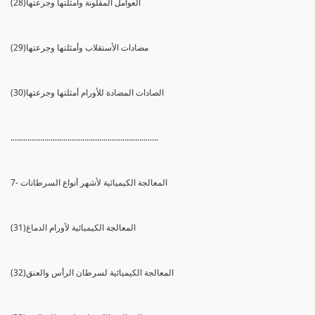
(28)العوامل المقلونة وأمثلتها وجرعتها
(29)مضادات الأستقلاب وأمثلتها وجرعتها
(30)الصادات المضادة للأورام أمثلتها وجرعتها
......................................................................
7- المعالجة الكيميائية لأشهر أنواع السرطانات
(31)المعالجة الكيميائية لأورام الدماغ
(32)المعالجة الكيميائية لسرطان الرأس والعنق