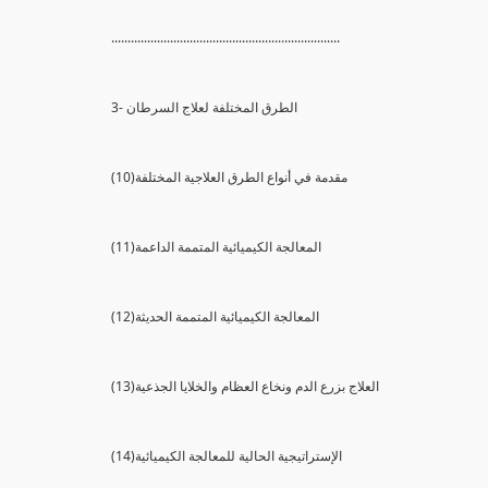
......................................................................
3- الطرق المختلفة لعلاج السرطان
(10)مقدمة في أنواع الطرق العلاجية المختلفة
(11)المعالجة الكيميائية المتممة الداعمة
(12)المعالجة الكيميائية المتممة الحديثة
(13)العلاج بزرع الدم ونخاع العظام والخلايا الجذعية
(14)الإستراتيجية الحالية للمعالجة الكيميائية