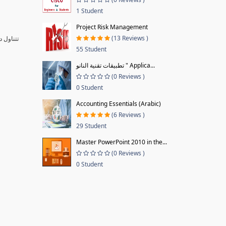
1 Student
Project Risk Management
(13 Reviews )
تتناول 
55 Student
تطبيقات تقنية النانو " Applica...
(0 Reviews )
0 Student
Accounting Essentials (Arabic)
(6 Reviews )
29 Student
Master PowerPoint 2010 in the...
(0 Reviews )
0 Student