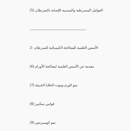
(5) العوامل المسرطنة والمسببة للإصابة بالسرطان
................................................................
2- الأسس العلمية للمعالجة الكيميائية للسرطان
(6) مقدمة عن الأسس العلمية لمعالجة الأورام
(7) نمو الورم وموت الخلايا الخبيثة
(8) قوانين سكيبر
(9) نمو كومبيرتس