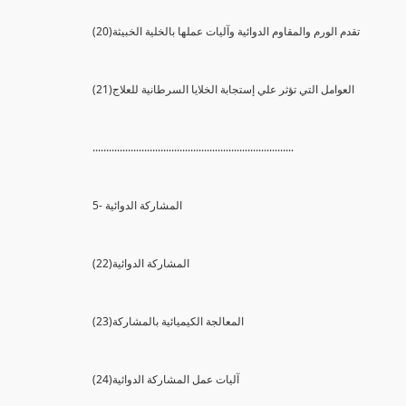
(20)تقدم الورم والمقاوم الدوائية وآليات عملها بالخلية الخبيثة
(21)العوامل التي تؤثر علي إستجابة الخلايا السرطانية للعلاج
..........................................................................
5- المشاركة الدوائية
(22)المشاركة الدوائية
(23)المعالجة الكيميائية بالمشاركة
(24)آليات عمل المشاركة الدوائية