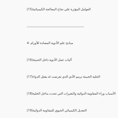
(15)العوامل المؤثرة علي نجاح المعالجة الكيميائية
........................................................................
4- مبادئ علم الأدوية المضادة للأورام
(16)آليات عمل الأدوية داخل الخبيثة
(17)الخلية الخبيثة ترمم الأذي الذي تعرضت له بفعل الدواء
(18)الأسباب وراء المقاومة الدوائية والتغيرات التي تحدث بداخل الخلية
(19)التعديل الكيميائي الحيوي للمقاومة الدوائية