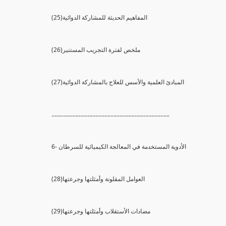
(25)المفاهيم الحديثة للمشاركة الدوائية
(26)ملخص لفترة التجريب المستنير
(27)المبادئ العلمية والأسس للعلاج بالمشاركة الدوائية
..............................................................................
6- الأدوية المستخدمة في المعالجة الكيميائية للسرطان
(28)العوامل المقلونة وأمثلتها وجرعتها
(29)مضادات الأستقلاب وأمثلتها وجرعتها