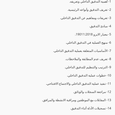
1- أهمية التدقيق الداخلي وتعريفه.
2- تعريف التدقيق وأنواعه الرئيسية.
3- تعريفات ومفاهيم عن التدقيق الداخلي.
4- مبادئ التدقيق.
5- معيار الايزو 19011:2018.
6- منهج العملية في التدقيق الداخلي.
7- الأساسيات المتعلقة بعملية التدقيق الداخلي.
8- تعريف عدم المطابقة والملاحظات.
9- الترتيب والتنظيم للتدقيق الداخلي.
10- خطوات عملية التدقيق الداخلي.
11- تنفيذ عملية التدقيق الداخلي والاجتماع الافتتاحي.
12- مراجعة السجلات والوثائق.
13- المقابلات مع الموظفين ومراقبة الانشطة والمرافق.
14- تسجيلات الأدلة أثناء التدقيق.