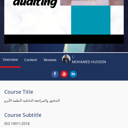
I.-
Overview
Content
Reviews
MOHAMED HUSSEIN
Course Title
التدقيق والمراجعة الداخلية لأنظمة الأيزو
Course Subtitle
ISO 19011:2018