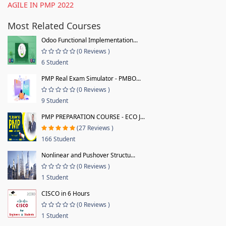
AGILE IN PMP 2022
Most Related Courses
Odoo Functional Implementation...
(0 Reviews )
6 Student
PMP Real Exam Simulator - PMBO...
(0 Reviews )
9 Student
PMP PREPARATION COURSE - ECO J...
(27 Reviews )
166 Student
Nonlinear and Pushover Structu...
(0 Reviews )
1 Student
CISCO in 6 Hours
(0 Reviews )
1 Student