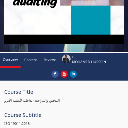
I.-
Overview
Content
Reviews
MOHAMED HUSSEIN
Course Title
التدقيق والمراجعة الداخلية لأنظمة الأيزو
Course Subtitle
ISO 19011:2018