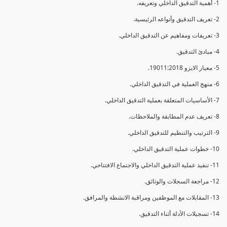
1- أهمية التدقيق الداخلي وتعريفه.
2- تعريف التدقيق وأنواعه الرئيسية.
3- تعريفات ومفاهيم عن التدقيق الداخلي.
4- مبادئ التدقيق.
5- معيار الايزو 19011:2018.
6- منهج العملية في التدقيق الداخلي.
7- الأساسيات المتعلقة بعملية التدقيق الداخلي.
8- تعريف عدم المطابقة والملاحظات.
9- الترتيب والتنظيم للتدقيق الداخلي.
10- خطوات عملية التدقيق الداخلي.
11- تنفيذ عملية التدقيق الداخلي والاجتماع الافتتاحي.
12- مراجعة السجلات والوثائق.
13- المقابلات مع الموظفين ومراقبة الانشطة والمرافق.
14- تسجيلات الأدلة أثناء التدقيق.