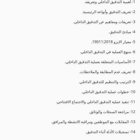
1- أهمية التدقيق الداخلي وتعريفه.
2- تعريف التدقيق وأنواعه الرئيسية.
3- تعريفات ومفاهيم عن التدقيق الداخلي.
4- مبادئ التدقيق.
5- معيار الايزو 19011:2018.
6- منهج العملية في التدقيق الداخلي.
7- الأساسيات المتعلقة بعملية التدقيق الداخلي.
8- تعريف عدم المطابقة والملاحظات.
9- الترتيب والتنظيم للتدقيق الداخلي.
10- خطوات عملية التدقيق الداخلي.
11- تنفيذ عملية التدقيق الداخلي والاجتماع الافتتاحي.
12- مراجعة السجلات والوثائق.
13- المقابلات مع الموظفين ومراقبة الانشطة والمرافق.
14- تسجيلات الأدلة أثناء التدقيق.