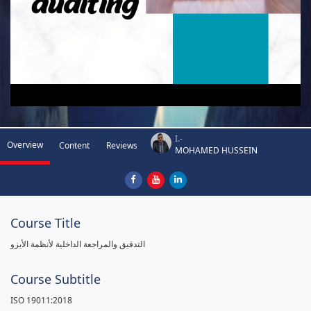
I.-
Overview
Content
Reviews
MOHAMED HUSSEIN
Course Title
التدقيق والمراجعة الداخلية لأنظمة الأيزو
Course Subtitle
ISO 19011:2018