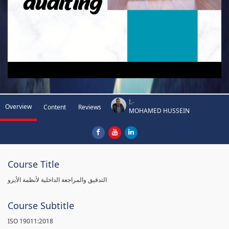
I.-
Overview
Content
Reviews
MOHAMED HUSSEIN
Course Title
التدقيق والمراجعة الداخلية لأنظمة الأيزو
Course Subtitle
ISO 19011:2018