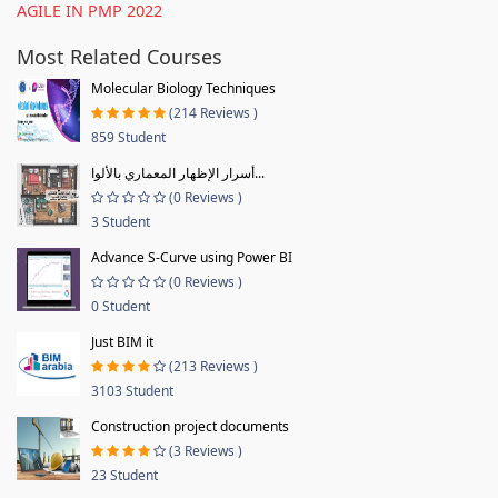
AGILE IN PMP 2022
Most Related Courses
Molecular Biology Techniques
(214 Reviews )
859 Student
أسرار الإظهار المعماري بالألوا...
(0 Reviews )
3 Student
Advance S-Curve using Power BI
(0 Reviews )
0 Student
Just BIM it
(213 Reviews )
3103 Student
Construction project documents
(3 Reviews )
23 Student