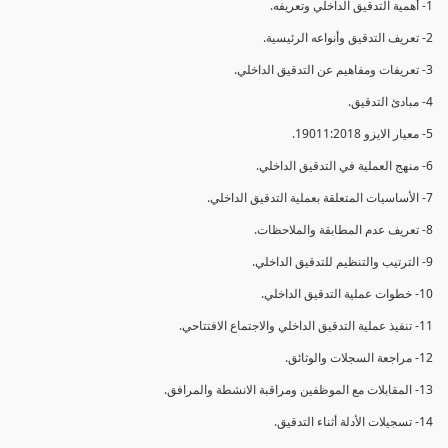
1- أهمية التدقيق الداخلي وتعريفه.
2- تعريف التدقيق وأنواعه الرئيسية.
3- تعريفات ومفاهيم عن التدقيق الداخلي.
4- مبادئ التدقيق.
5- معيار الايزو 19011:2018.
6- منهج العملية في التدقيق الداخلي.
7- الأساسيات المتعلقة بعملية التدقيق الداخلي.
8- تعريف عدم المطابقة والملاحظات.
9- الترتيب والتنظيم للتدقيق الداخلي.
10- خطوات عملية التدقيق الداخلي.
11- تنفيذ عملية التدقيق الداخلي والاجتماع الافتتاحي.
12- مراجعة السجلات والوثائق.
13- المقابلات مع الموظفين ومراقبة الانشطة والمرافق.
14- تسجيلات الأدلة أثناء التدقيق.