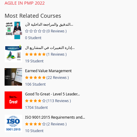
AGILE IN PMP 2022
Most Related Courses
التدقيق والمراجعة الداخلية لأن...
(0 Reviews )
0 Student
إدارة التغييرات في المشاريع ال...
(1 Reviews )
19 Student
Earned Value Management
(22 Reviews )
106 Student
Good To Great - Level 5 Leader...
(113 Reviews )
1704 Student
ISO 9001:2015 Requirements and...
(2 Reviews )
10 Student