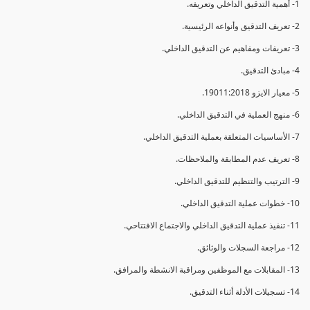
1- أهمية التدقيق الداخلي وتعريفه.
2- تعريف التدقيق وأنواعه الرئيسية.
3- تعريفات ومفاهيم عن التدقيق الداخلي.
4- مبادئ التدقيق.
5- معيار الايزو 19011:2018.
6- منهج العملية في التدقيق الداخلي.
7- الأساسيات المتعلقة بعملية التدقيق الداخلي.
8- تعريف عدم المطابقة والملاحظات.
9- الترتيب والتنظيم للتدقيق الداخلي.
10- خطوات عملية التدقيق الداخلي.
11- تنفيذ عملية التدقيق الداخلي والاجتماع الافتتاحي.
12- مراجعة السجلات والوثائق.
13- المقابلات مع الموظفين ومراقبة الانشطة والمرافق.
14- تسجيلات الأدلة أثناء التدقيق.