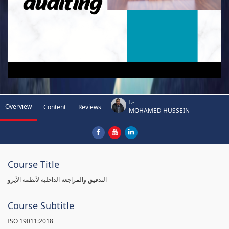
I.-
Overview
Content
Reviews
MOHAMED HUSSEIN
Course Title
التدقيق والمراجعة الداخلية لأنظمة الأيزو
Course Subtitle
ISO 19011:2018