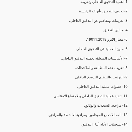
1- أهمية التدقيق الداخلي وتعريفه.
2- تعريف التدقيق وأنواعه الرئيسية.
3- تعريفات ومفاهيم عن التدقيق الداخلي.
4- مبادئ التدقيق.
5- معيار الايزو 19011:2018.
6- منهج العملية في التدقيق الداخلي.
7- الأساسيات المتعلقة بعملية التدقيق الداخلي.
8- تعريف عدم المطابقة والملاحظات.
9- الترتيب والتنظيم للتدقيق الداخلي.
10- خطوات عملية التدقيق الداخلي.
11- تنفيذ عملية التدقيق الداخلي والاجتماع الافتتاحي.
12- مراجعة السجلات والوثائق.
13- المقابلات مع الموظفين ومراقبة الانشطة والمرافق.
14- تسجيلات الأدلة أثناء التدقيق.