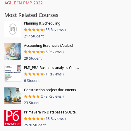
AGILE IN PMP 2022
Most Related Courses
Planning & Scheduling
(55 Reviews )
217 Student
Accounting Essentials (Arabic)
(6 Reviews )
29 Student
PMI_PBA Business analysis Cour...
(1 Reviews )
6 Student
Construction project documents
(3 Reviews )
23 Student
Primavera P6 Databases SQLite...
(68 Reviews )
2570 Student