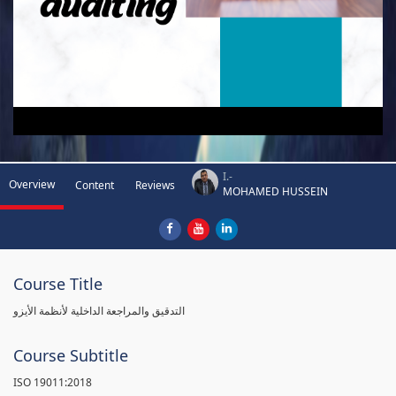
I.-
Overview
Content
Reviews
MOHAMED HUSSEIN
Course Title
التدقيق والمراجعة الداخلية لأنظمة الأيزو
Course Subtitle
ISO 19011:2018