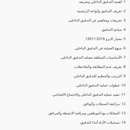
1- أهمية التدقيق الداخلي وتعريفه.
2- تعريف التدقيق وأنواعه الرئيسية.
3- تعريفات ومفاهيم عن التدقيق الداخلي.
4- مبادئ التدقيق.
5- معيار الايزو 19011:2018.
6- منهج العملية في التدقيق الداخلي.
7- الأساسيات المتعلقة بعملية التدقيق الداخلي.
8- تعريف عدم المطابقة والملاحظات.
9- الترتيب والتنظيم للتدقيق الداخلي.
10- خطوات عملية التدقيق الداخلي.
11- تنفيذ عملية التدقيق الداخلي والاجتماع الافتتاحي.
12- مراجعة السجلات والوثائق.
13- المقابلات مع الموظفين ومراقبة الانشطة والمرافق.
14- تسجيلات الأدلة أثناء التدقيق.