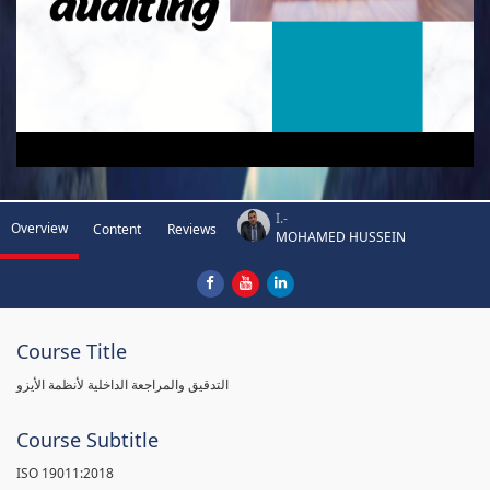
I.-
Overview
Content
Reviews
MOHAMED HUSSEIN
Course Title
التدقيق والمراجعة الداخلية لأنظمة الأيزو
Course Subtitle
ISO 19011:2018