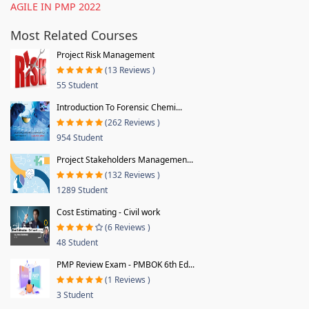
AGILE IN PMP 2022
Most Related Courses
Project Risk Management
(13 Reviews )
55 Student
Introduction To Forensic Chemi...
(262 Reviews )
954 Student
Project Stakeholders Managemen...
(132 Reviews )
1289 Student
Cost Estimating - Civil work
(6 Reviews )
48 Student
PMP Review Exam - PMBOK 6th Ed...
(1 Reviews )
3 Student