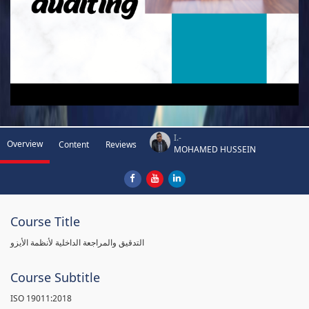
I.-
Overview
Content
Reviews
MOHAMED HUSSEIN
Course Title
التدقيق والمراجعة الداخلية لأنظمة الأيزو
Course Subtitle
ISO 19011:2018