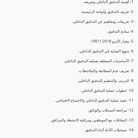
1- أهمية التدقيق الداخلي وتعريفه.
2- تعريف التدقيق وأنواعه الرئيسية.
3- تعريفات ومفاهيم عن التدقيق الداخلي.
4- مبادئ التدقيق.
5- معيار الايزو 19011:2018.
6- منهج العملية في التدقيق الداخلي.
7- الأساسيات المتعلقة بعملية التدقيق الداخلي.
8- تعريف عدم المطابقة والملاحظات.
9- الترتيب والتنظيم للتدقيق الداخلي.
10- خطوات عملية التدقيق الداخلي.
11- تنفيذ عملية التدقيق الداخلي والاجتماع الافتتاحي.
12- مراجعة السجلات والوثائق.
13- المقابلات مع الموظفين ومراقبة الانشطة والمرافق.
14- تسجيلات الأدلة أثناء التدقيق.