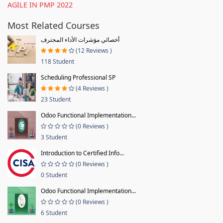
AGILE IN PMP 2022
Most Related Courses
أخصائي مؤشرات الأداء المحترف
(12 Reviews )
118 Student
Scheduling Professional SP
(4 Reviews )
23 Student
Odoo Functional Implementation...
(0 Reviews )
3 Student
Introduction to Certified Info...
(0 Reviews )
0 Student
Odoo Functional Implementation...
(0 Reviews )
6 Student