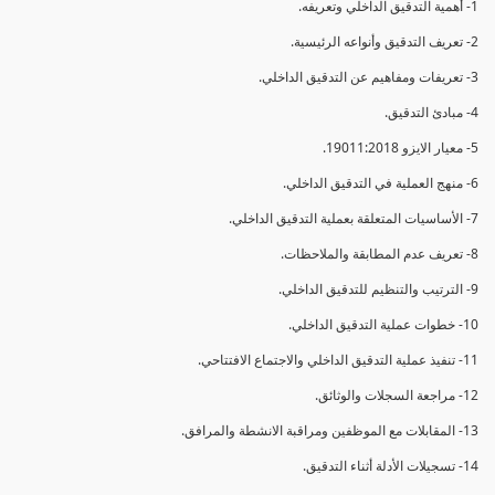
1- أهمية التدقيق الداخلي وتعريفه.
2- تعريف التدقيق وأنواعه الرئيسية.
3- تعريفات ومفاهيم عن التدقيق الداخلي.
4- مبادئ التدقيق.
5- معيار الايزو 19011:2018.
6- منهج العملية في التدقيق الداخلي.
7- الأساسيات المتعلقة بعملية التدقيق الداخلي.
8- تعريف عدم المطابقة والملاحظات.
9- الترتيب والتنظيم للتدقيق الداخلي.
10- خطوات عملية التدقيق الداخلي.
11- تنفيذ عملية التدقيق الداخلي والاجتماع الافتتاحي.
12- مراجعة السجلات والوثائق.
13- المقابلات مع الموظفين ومراقبة الانشطة والمرافق.
14- تسجيلات الأدلة أثناء التدقيق.