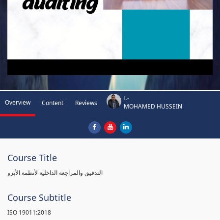
I.-
Overview
Content
Reviews
MOHAMED HUSSEIN
Course Title
التدقيق والمراجعة الداخلية لأنظمة الأيزو
Course Subtitle
ISO 19011:2018