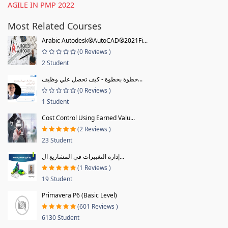
AGILE IN PMP 2022
Most Related Courses
Arabic Autodesk®AutoCAD®2021Fi...
(0 Reviews )
2 Student
خطوة بخطوة - كيف تحصل علي وظيف...
(0 Reviews )
1 Student
Cost Control Using Earned Valu...
(2 Reviews )
23 Student
إدارة التغييرات في المشاريع ال...
(1 Reviews )
19 Student
Primavera P6 (Basic Level)
(601 Reviews )
6130 Student