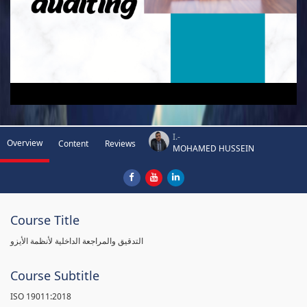
I.-
Overview
Content
Reviews
MOHAMED HUSSEIN
Course Title
التدقيق والمراجعة الداخلية لأنظمة الأيزو
Course Subtitle
ISO 19011:2018