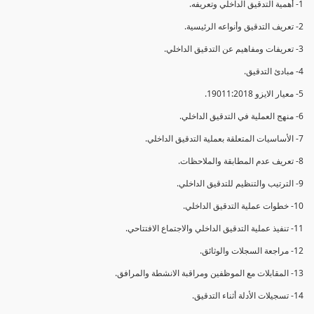
1- أهمية التدقيق الداخلي وتعريفه.
2- تعريف التدقيق وأنواعه الرئيسية.
3- تعريفات ومفاهيم عن التدقيق الداخلي.
4- مبادئ التدقيق.
5- معيار الايزو 19011:2018.
6- منهج العملية في التدقيق الداخلي.
7- الأساسيات المتعلقة بعملية التدقيق الداخلي.
8- تعريف عدم المطابقة والملاحظات.
9- الترتيب والتنظيم للتدقيق الداخلي.
10- خطوات عملية التدقيق الداخلي.
11- تنفيذ عملية التدقيق الداخلي والاجتماع الافتتاحي.
12- مراجعة السجلات والوثائق.
13- المقابلات مع الموظفين ومراقبة الانشطة والمرافق.
14- تسجيلات الأدلة أثناء التدقيق.