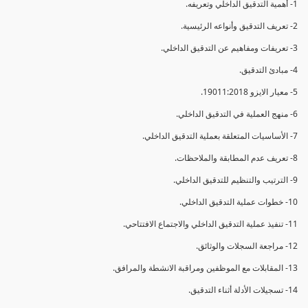
1- أهمية التدقيق الداخلي وتعريفه.
2- تعريف التدقيق وأنواعه الرئيسية.
3- تعريفات ومفاهيم عن التدقيق الداخلي.
4- مبادئ التدقيق.
5- معيار الايزو 19011:2018.
6- منهج العملية في التدقيق الداخلي.
7- الأساسيات المتعلقة بعملية التدقيق الداخلي.
8- تعريف عدم المطابقة والملاحظات.
9- الترتيب والتنظيم للتدقيق الداخلي.
10- خطوات عملية التدقيق الداخلي.
11- تنفيذ عملية التدقيق الداخلي والاجتماع الافتتاحي.
12- مراجعة السجلات والوثائق.
13- المقابلات مع الموظفين ومراقبة الانشطة والمرافق.
14- تسجيلات الأدلة أثناء التدقيق.