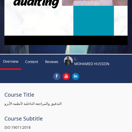
I.-
Overview
Content
Reviews
MOHAMED HUSSEIN
Course Title
التدقيق والمراجعة الداخلية لأنظمة الأيزو
Course Subtitle
ISO 19011:2018