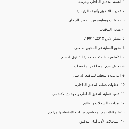
1- أهمية التدقيق الداخلي وتعريفه.
2- تعريف التدقيق وأنواعه الرئيسية.
3- تعريفات ومفاهيم عن التدقيق الداخلي.
4- مبادئ التدقيق.
5- معيار الايزو 19011:2018.
6- منهج العملية في التدقيق الداخلي.
7- الأساسيات المتعلقة بعملية التدقيق الداخلي.
8- تعريف عدم المطابقة والملاحظات.
9- الترتيب والتنظيم للتدقيق الداخلي.
10- خطوات عملية التدقيق الداخلي.
11- تنفيذ عملية التدقيق الداخلي والاجتماع الافتتاحي.
12- مراجعة السجلات والوثائق.
13- المقابلات مع الموظفين ومراقبة الانشطة والمرافق.
14- تسجيلات الأدلة أثناء التدقيق.