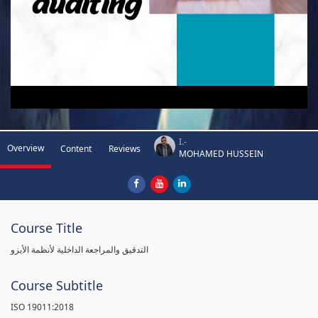
I.-
Overview
Content
Reviews
MOHAMED HUSSEIN
Course Title
التدقيق والمراجعة الداخلية لأنظمة الأيزو
Course Subtitle
ISO 19011:2018