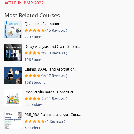
AGILE IN PMP 2022
Most Related Courses
Quantities Estimation
(15 Reviews )
279 Student
Delay Analysis and Claim Submi...
(33 Reviews )
196 Student
Claims, DAAB, and Arbitration...
(17 Reviews )
108 Student
Productivity Rates - Construct...
(11 Reviews )
55 Student
PMI_PBA Business analysis Cour...
(1 Reviews )
6 Student