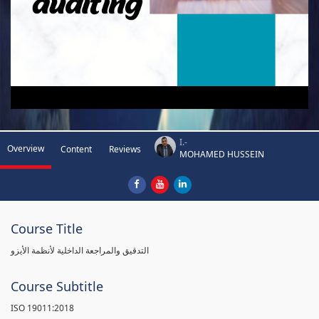
I.-
Overview
Content
Reviews
MOHAMED HUSSEIN
Course Title
التدقيق والمراجعة الداخلية لأنظمة الأيزو
Course Subtitle
ISO 19011:2018