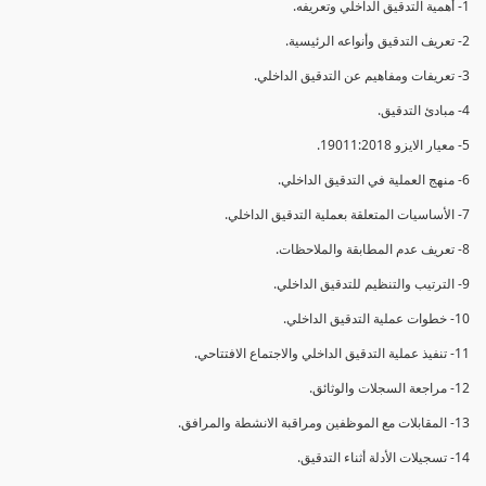
1- أهمية التدقيق الداخلي وتعريفه.
2- تعريف التدقيق وأنواعه الرئيسية.
3- تعريفات ومفاهيم عن التدقيق الداخلي.
4- مبادئ التدقيق.
5- معيار الايزو 19011:2018.
6- منهج العملية في التدقيق الداخلي.
7- الأساسيات المتعلقة بعملية التدقيق الداخلي.
8- تعريف عدم المطابقة والملاحظات.
9- الترتيب والتنظيم للتدقيق الداخلي.
10- خطوات عملية التدقيق الداخلي.
11- تنفيذ عملية التدقيق الداخلي والاجتماع الافتتاحي.
12- مراجعة السجلات والوثائق.
13- المقابلات مع الموظفين ومراقبة الانشطة والمرافق.
14- تسجيلات الأدلة أثناء التدقيق.