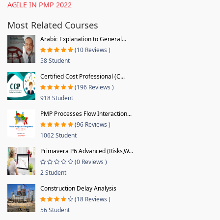
AGILE IN PMP 2022
Most Related Courses
Arabic Explanation to General...
(10 Reviews )
58 Student
Certified Cost Professional (C...
(196 Reviews )
918 Student
PMP Processes Flow Interaction...
(96 Reviews )
1062 Student
Primavera P6 Advanced (Risks,W...
(0 Reviews )
2 Student
Construction Delay Analysis
(18 Reviews )
56 Student