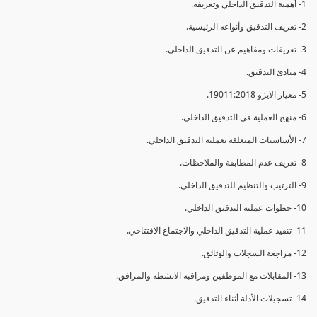
1- أهمية التدقيق الداخلي وتعريفه.
2- تعريف التدقيق وأنواعه الرئيسية.
3- تعريفات ومفاهيم عن التدقيق الداخلي.
4- مبادئ التدقيق.
5- معيار الايزو 19011:2018.
6- منهج العملية في التدقيق الداخلي.
7- الأساسيات المتعلقة بعملية التدقيق الداخلي.
8- تعريف عدم المطابقة والملاحظات.
9- الترتيب والتنظيم للتدقيق الداخلي.
10- خطوات عملية التدقيق الداخلي.
11- تنفيذ عملية التدقيق الداخلي والاجتماع الافتتاحي.
12- مراجعة السجلات والوثائق.
13- المقابلات مع الموظفين ومراقبة الانشطة والمرافق.
14- تسجيلات الأدلة أثناء التدقيق.