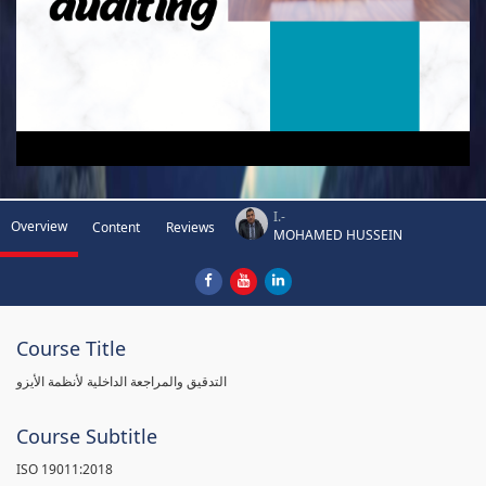
I.-
Overview
Content
Reviews
MOHAMED HUSSEIN
Course Title
التدقيق والمراجعة الداخلية لأنظمة الأيزو
Course Subtitle
ISO 19011:2018