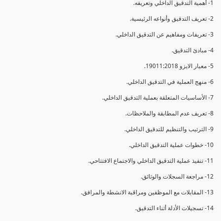
1- أهمية التدقيق الداخلي وتعريفه.
2- تعريف التدقيق وأنواعه الرئيسية.
3- تعريفات ومفاهيم عن التدقيق الداخلي.
4- مبادئ التدقيق.
5- معيار الايزو 19011:2018.
6- منهج العملية في التدقيق الداخلي.
7- الأساسيات المتعلقة بعملية التدقيق الداخلي.
8- تعريف عدم المطابقة والملاحظات.
9- الترتيب والتنظيم للتدقيق الداخلي.
10- خطوات عملية التدقيق الداخلي.
11- تنفيذ عملية التدقيق الداخلي والاجتماع الافتتاحي.
12- مراجعة السجلات والوثائق.
13- المقابلات مع الموظفين ومراقبة الانشطة والمرافق.
14- تسجيلات الأدلة أثناء التدقيق.