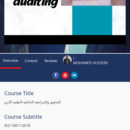
I.-
Overview
Content
Reviews
MOHAMED HUSSEIN
Course Title
التدقيق والمراجعة الداخلية لأنظمة الأيزو
Course Subtitle
ISO 19011:2018