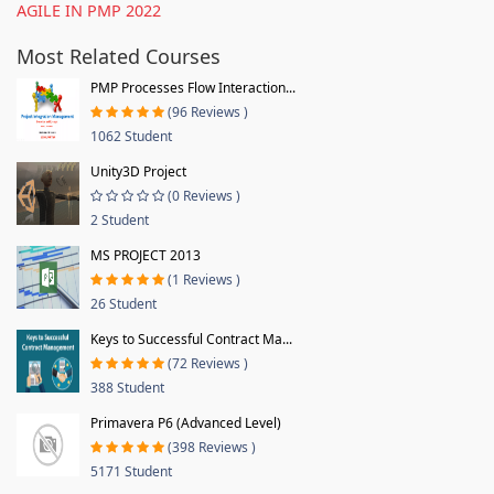
AGILE IN PMP 2022
Most Related Courses
PMP Processes Flow Interaction...
(96 Reviews )
1062 Student
Unity3D Project
(0 Reviews )
2 Student
MS PROJECT 2013
(1 Reviews )
26 Student
Keys to Successful Contract Ma...
(72 Reviews )
388 Student
Primavera P6 (Advanced Level)
(398 Reviews )
5171 Student