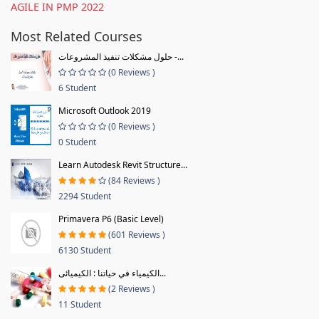
AGILE IN PMP 2022
Most Related Courses
حلول مشكلات تنفيذ المشروعات -...
(0 Reviews )
6 Student
Microsoft Outlook 2019
(0 Reviews )
0 Student
Learn Autodesk Revit Structure...
(84 Reviews )
2294 Student
Primavera P6 (Basic Level)
(601 Reviews )
6130 Student
الكيمياء في حياتنا : الكيميائى...
(2 Reviews )
11 Student