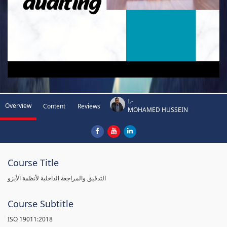
I.-
Overview
Content
Reviews
MOHAMED HUSSEIN
Course Title
التدقيق والمراجعة الداخلية لأنظمة الأيزو
Course Subtitle
ISO 19011:2018