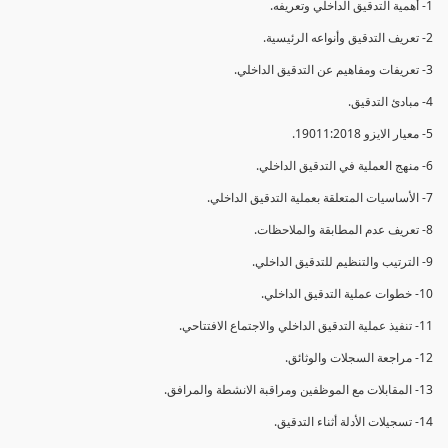
1- أهمية التدقيق الداخلي وتعريفه.
2- تعريف التدقيق وأنواعه الرئيسية.
3- تعريفات ومفاهيم عن التدقيق الداخلي.
4- مبادئ التدقيق.
5- معيار الايزو 19011:2018.
6- منهج العملية في التدقيق الداخلي.
7- الأساسيات المتعلقة بعملية التدقيق الداخلي.
8- تعريف عدم المطابقة والملاحظات.
9- الترتيب والتنظيم للتدقيق الداخلي.
10- خطوات عملية التدقيق الداخلي.
11- تنفيذ عملية التدقيق الداخلي والاجتماع الافتتاحي.
12- مراجعة السجلات والوثائق.
13- المقابلات مع الموظفين ومراقبة الانشطة والمرافق.
14- تسجيلات الأدلة أثناء التدقيق.