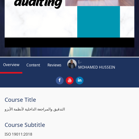
I.-
Overview
Content
Reviews
MOHAMED HUSSEIN
Course Title
التدقيق والمراجعة الداخلية لأنظمة الأيزو
Course Subtitle
ISO 19011:2018