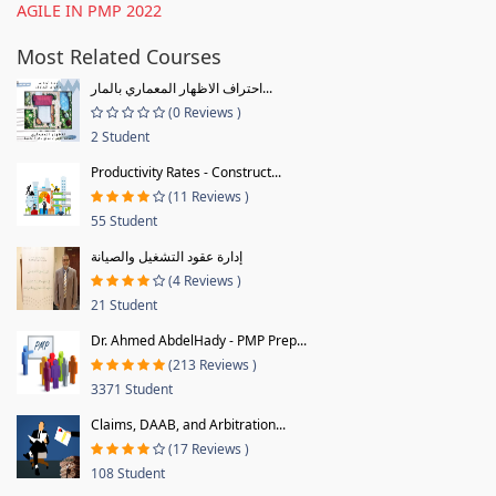
AGILE IN PMP 2022
Most Related Courses
احتراف الاظهار المعماري بالمار...
(0 Reviews )
2 Student
Productivity Rates - Construct...
(11 Reviews )
55 Student
إدارة عقود التشغيل والصيانة
(4 Reviews )
21 Student
Dr. Ahmed AbdelHady - PMP Prep...
(213 Reviews )
3371 Student
Claims, DAAB, and Arbitration...
(17 Reviews )
108 Student