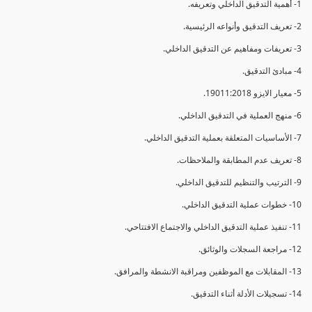
1- أهمية التدقيق الداخلي وتعريفه.
2- تعريف التدقيق وأنواعه الرئيسية.
3- تعريفات ومفاهيم عن التدقيق الداخلي.
4- مبادئ التدقيق.
5- معيار الايزو 19011:2018.
6- منهج العملية في التدقيق الداخلي.
7- الأساسيات المتعلقة بعملية التدقيق الداخلي.
8- تعريف عدم المطابقة والملاحظات.
9- الترتيب والتنظيم للتدقيق الداخلي.
10- خطوات عملية التدقيق الداخلي.
11- تنفيذ عملية التدقيق الداخلي والاجتماع الافتتاحي.
12- مراجعة السجلات والوثائق.
13- المقابلات مع الموظفين ومراقبة الانشطة والمرافق.
14- تسجيلات الأدلة أثناء التدقيق.